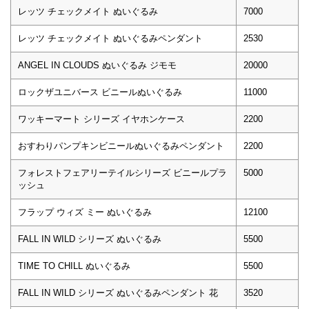
レッツ チェックメイト ぬいぐるみ
7000
レッツ チェックメイト ぬいぐるみペンダント
2530
ANGEL IN CLOUDS ぬいぐるみ ジモモ
20000
ロックザユニバース ビニールぬいぐるみ
11000
ワッキーマート シリーズ イヤホンケース
2200
おすわりパンプキンビニールぬいぐるみペンダント
2200
フォレストフェアリーテイルシリーズ ビニールプラ
5000
ッシュ
フラップ ウィズ ミー ぬいぐるみ
12100
FALL IN WILD シリーズ ぬいぐるみ
5500
TIME TO CHILL ぬいぐるみ
5500
FALL IN WILD シリーズ ぬいぐるみペンダント 花
3520