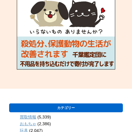
カテゴリー
買取情報
(5,339)
おもちゃ
(2,386)
玩具
(2,047)