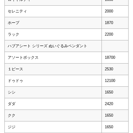
セレニティ
2000
ホープ
1870
ラック
2200
ハブアシート シリーズ ぬいぐるみペンダント
アソートボックス
18700
１ピース
2530
ドゥドゥ
12100
シシ
1650
ダダ
2420
クク
1650
ジジ
1650