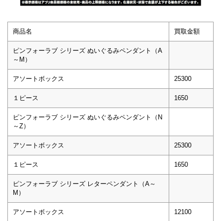
商品名
買取金額
ピンフォーラブ シリーズ ぬいぐるみペンダント（A
～M）
アソートボックス
25300
１ピース
1650
ピンフォーラブ シリーズ ぬいぐるみペンダント（N
～Z）
アソートボックス
25300
１ピース
1650
ピンフォーラブ シリーズ レターペンダント（A～
M）
アソートボックス
12100