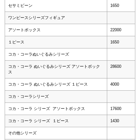
セサミビーン
1650
ワンピースシリーズフィギュア
アソートボックス
22000
１ピース
1650
コカ・コーラぬいぐるみシリーズ
コカ・コーラ ぬいぐるみシリーズ アソートボック
28600
ス
コカ・コーラ ぬいぐるみシリーズ １ピース
4000
コカ・コーラシリーズ
コカ・コーラ シリーズ アソートボックス
17600
コカ・コーラ シリーズ １ピース
1430
その他シリーズ