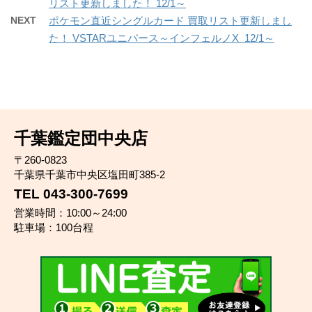
リスト更新しました！ 12/1～
NEXT
ポケモン直近シングルカード 買取リスト更新しまし
た！ VSTARユニバース～インフェルノX 12/1～
千葉鑑定団中央店
〒260-0823
千葉県千葉市中央区塩田町385-2
TEL 043-300-7699
営業時間：10:00～24:00
駐車場：100台程