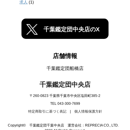
求人
(1)
千葉鑑定団中央店のX
店舗情報
千葉鑑定団船橋店
千葉鑑定団中央店
〒260-0823 千葉県千葉市中央区塩田町385-2
TEL 043-300-7699
特定商取引に基づく表記
|
個人情報保護方針
Copyright© 千葉鑑定団千葉中央店 運営会社：REPRECIA CO., LTD.