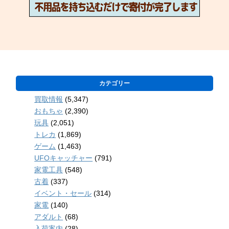
カテゴリー
買取情報
(5,347)
おもちゃ
(2,390)
玩具
(2,051)
トレカ
(1,869)
ゲーム
(1,463)
UFOキャッチャー
(791)
家電工具
(548)
古着
(337)
イベント・セール
(314)
家電
(140)
アダルト
(68)
入荷案内
(28)