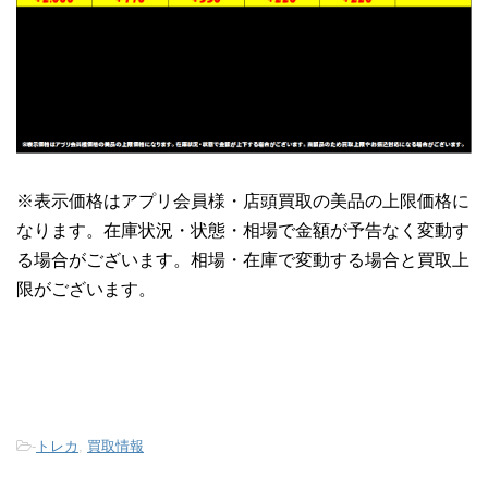
※表示価格はアプリ会員様・店頭買取の美品の上限価格に
なります。在庫状況・状態・相場で金額が予告なく変動す
る場合がございます。相場・在庫で変動する場合と買取上
限がございます。
-
トレカ
,
買取情報