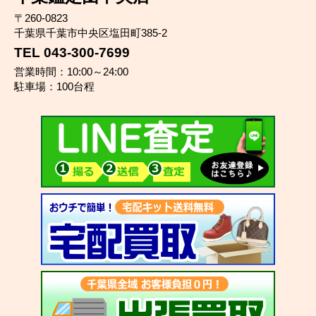
〒260-0823
千葉県千葉市中央区塩田町385-2
TEL 043-300-7699
営業時間：10:00～24:00
駐車場：100台程