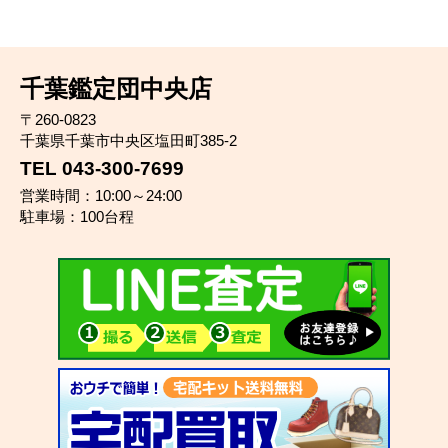
千葉鑑定団中央店
〒260-0823
千葉県千葉市中央区塩田町385-2
TEL 043-300-7699
営業時間：10:00～24:00
駐車場：100台程