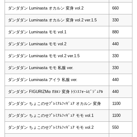
ダンダダン Luminasta オカルン 変身 vol.2
660
ダンダダン Luminasta オカルン 変身 vol.2 ver.1.5
330
ダンダダン Luminasta モモ vol.1
880
ダンダダン Luminasta モモ vol.2
440
ダンダダン Luminasta モモ vol.2 ver.1.5
330
ダンダダン Luminasta モモ 私服 ver.
330
ダンダダン Luminasta アイラ 私服 ver.
440
ダンダダン FIGURIZMα ｵｶﾙﾝ 変身 ﾄﾗﾝｽﾌｫｰﾑﾋﾞｼﾞｭｱﾙ
440
ダンダダン ちょこのせﾌﾟﾚﾐｱﾑﾌｨｷﾞｭｱ オカルン 変身
1100
ダンダダン ちょこのせﾌﾟﾚﾐｱﾑﾌｨｷﾞｭｱ モモ vol.1
1100
ダンダダン ちょこのせﾌﾟﾚﾐｱﾑﾌｨｷﾞｭｱ モモ vol.2
550