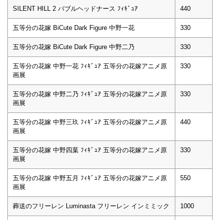
SILENT HILL 2 バブルヘッドナース ﾌｨｷﾞｭｱ
440
五等分の花嫁 BiCute Dark Figure 中野一花
330
五等分の花嫁 BiCute Dark Figure 中野二乃
330
五等分の花嫁 中野一花 ﾌｨｷﾞｭｱ 五等分の花嫁アニメ原
330
画展
五等分の花嫁 中野二乃 ﾌｨｷﾞｭｱ 五等分の花嫁アニメ原
330
画展
五等分の花嫁 中野三玖 ﾌｨｷﾞｭｱ 五等分の花嫁アニメ原
440
画展
五等分の花嫁 中野四葉 ﾌｨｷﾞｭｱ 五等分の花嫁アニメ原
330
画展
五等分の花嫁 中野五月 ﾌｨｷﾞｭｱ 五等分の花嫁アニメ原
550
画展
葬送のフリーレン Luminasta フリーレン インミミック
1000