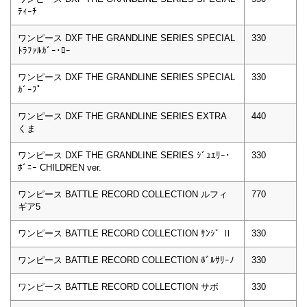
ﾃｨｰﾁ
ワンピース DXF THE GRANDLINE SERIES SPECIAL
330
ﾄﾗﾌｧﾙｶﾞｰ･ﾛｰ
ワンピース DXF THE GRANDLINE SERIES SPECIAL
330
ｶﾞｰﾌﾟ
ワンピース DXF THE GRANDLINE SERIES EXTRA
440
くま
ワンピース DXF THE GRANDLINE SERIES ｼﾞｭｴﾘｰ･
330
ﾎﾞﾆｰ CHILDREN ver.
ワンピース BATTLE RECORD COLLECTION ルフィ
770
ギア5
ワンピース BATTLE RECORD COLLECTION ｻﾝｼﾞ Ⅱ
330
ワンピース BATTLE RECORD COLLECTION ﾎﾞﾙｻﾘｰﾉ
330
ワンピース BATTLE RECORD COLLECTION サボ
330