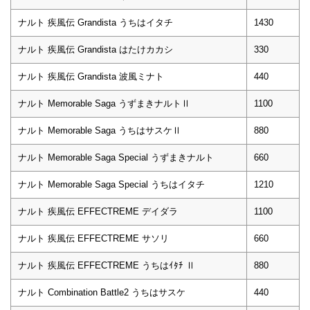
ナルト 疾風伝 Grandista うちはイタチ
1430
ナルト 疾風伝 Grandista はたけカカシ
330
ナルト 疾風伝 Grandista 波風ミナト
440
ナルト Memorable Saga うずまきナルトⅡ
1100
ナルト Memorable Saga うちはサスケⅡ
880
ナルト Memorable Saga Special うずまきナルト
660
ナルト Memorable Saga Special うちはイタチ
1210
ナルト 疾風伝 EFFECTREME デイダラ
1100
ナルト 疾風伝 EFFECTREME サソリ
660
ナルト 疾風伝 EFFECTREME うちはｲﾀﾁ Ⅱ
880
ナルト Combination Battle2 うちはサスケ
440