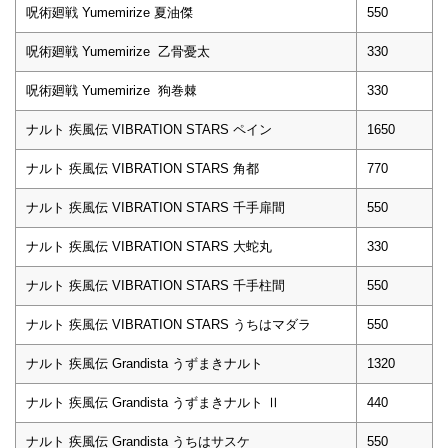
呪術廻戦 Yumemirize 夏油傑
550
呪術廻戦 Yumemirize 乙骨憂太
330
呪術廻戦 Yumemirize 狗巻棘
330
ナルト 疾風伝 VIBRATION STARS ペイン
1650
ナルト 疾風伝 VIBRATION STARS 角都
770
ナルト 疾風伝 VIBRATION STARS 千手扉間
550
ナルト 疾風伝 VIBRATION STARS 大蛇丸
330
ナルト 疾風伝 VIBRATION STARS 千手柱間
550
ナルト 疾風伝 VIBRATION STARS うちはマダラ
550
ナルト 疾風伝 Grandista うずまきナルト
1320
ナルト 疾風伝 Grandista うずまきナルト Ⅱ
440
ナルト 疾風伝 Grandista うちはサスケ
550