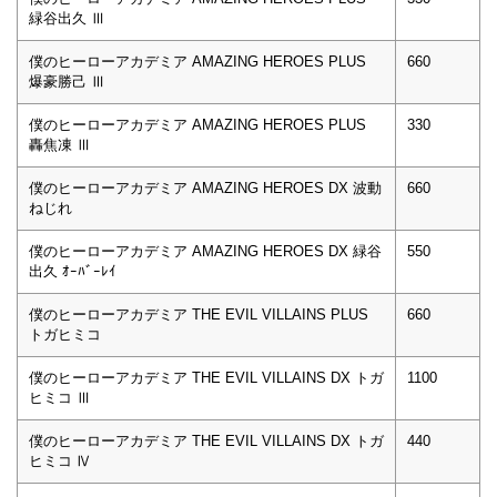
緑谷出久 Ⅲ
僕のヒーローアカデミア AMAZING HEROES PLUS
660
爆豪勝己 Ⅲ
僕のヒーローアカデミア AMAZING HEROES PLUS
330
轟焦凍 Ⅲ
僕のヒーローアカデミア AMAZING HEROES DX 波動
660
ねじれ
僕のヒーローアカデミア AMAZING HEROES DX 緑谷
550
出久 ｵｰﾊﾞｰﾚｲ
僕のヒーローアカデミア THE EVIL VILLAINS PLUS
660
トガヒミコ
僕のヒーローアカデミア THE EVIL VILLAINS DX トガ
1100
ヒミコ Ⅲ
僕のヒーローアカデミア THE EVIL VILLAINS DX トガ
440
ヒミコ Ⅳ