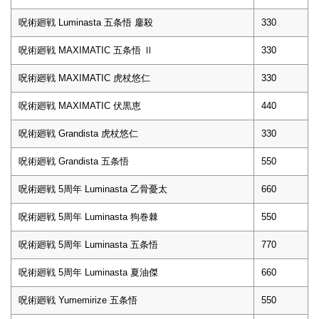
呪術廻戦 Luminasta 五条悟 鏖殺
330
呪術廻戦 MAXIMATIC 五条悟 Ⅱ
330
呪術廻戦 MAXIMATIC 虎杖悠仁
330
呪術廻戦 MAXIMATIC 伏黒恵
440
呪術廻戦 Grandista 虎杖悠仁
330
呪術廻戦 Grandista 五条悟
550
呪術廻戦 5周年 Luminasta 乙骨憂太
660
呪術廻戦 5周年 Luminasta 狗巻棘
550
呪術廻戦 5周年 Luminasta 五条悟
770
呪術廻戦 5周年 Luminasta 夏油傑
660
呪術廻戦 Yumemirize 五条悟
550