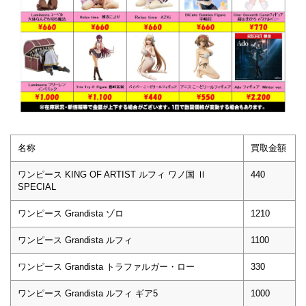
名称
買取金額
ワンピース KING OF ARTIST ルフィ ワノ国 Ⅱ
440
SPECIAL
ワンピース Grandista ゾロ
1210
ワンピース Grandista ルフィ
1100
ワンピース Grandista トラファルガー・ロー
330
ワンピース Grandista ルフィ ギア5
1000