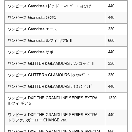
ワンピース Grandista ｴﾄﾞﾜｰﾄﾞ・ﾆｭｰｹﾞｰﾄ 白ひげ
440
ワンピース Grandista ｼｬﾝｸｽ
440
ワンピース Grandista エース
330
ワンピース Grandista ルフィ ギア5 Ⅱ
660
ワンピース Grandista サボ
440
ワンピース GLITTER＆GLAMOURS ハンコック Ⅱ
330
ワンピース GLITTER＆GLAMOURS ﾄﾗﾌｧﾙｶﾞｰ･ﾛｰ
330
ワンピース GLITTER＆GLAMOURS ﾅﾐ ｴｯｸﾞﾍｯﾄﾞ
440
ワンピース DXF THE GRANDLINE SERIES EXTRA
1320
ルフィ ギア５
ワンピース DXF THE GRANDLINE SERIES EXTRA
440
トラファルガーロー CHANGE ver.
ワンピース DXF THE GRANDLINE SERIES SPECIAL
550