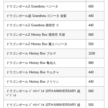
ドラゴンボールZ Grandista ベジータ
660
ドラゴンボール超 Grandista ゴジータ 金髪
440
ドラゴンボールZ Grandista 孫悟空 Ⅱ
440
ドラゴンボールZ History Box 孫悟空 天使
660
ドラゴンボールZ History Box 魔人ベジータ
550
ドラゴンボール History Box ブルマ
1100
ドラゴンボール History Box 亀仙人
880
ドラゴンボール History Box ヤムチャ
440
ドラゴンボール History Box クリリン
440
ドラゴンボール ﾄﾞｯｶﾝﾊﾞﾄﾙ 10TH ANNIVERSARY 超
660
ﾍﾞｼﾞｯﾄ
ドラゴンボール ﾄﾞｯｶﾝﾊﾞﾄﾙ 10TH ANNIVERSARY 超
550