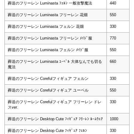
葬送のフリーレン Luminasta ﾌｪﾙﾝ 一般攻撃魔法
440
葬送のフリーレン Luminasta フリーレン 花畑
550
葬送のフリーレン Luminasta フェルン 花畑
330
葬送のフリーレン Luminasta フリーレン ﾒｲﾄﾞ服
770
葬送のフリーレン Luminasta フェルン ﾒｲﾄﾞ服
550
葬送のフリーレン Luminasta ﾕｰﾍﾞﾙ 大体なんでも切る
660
魔法
葬送のフリーレン Corefulフィギュア フェルン
330
葬送のフリーレン Corefulフィギュア ユーベル
550
葬送のフリーレン Corefulフィギュア フリーレン ドレ
330
スver.
葬送のフリーレン Desktop Cute ﾌｨｷﾞｭｱ ﾌﾘｰﾚﾝ ﾙｰﾑｳｪｱ
1000
葬送のフリーレン Desktop Cute ﾌｨｷﾞｭｱ ﾌｪﾙﾝ
330