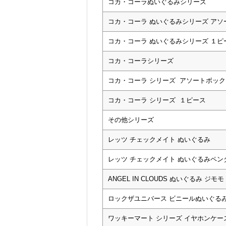
コカ・コーラぬいぐるみシリーズ
コカ・コーラ ぬいぐるみシリーズ アソ
コカ・コーラ ぬいぐるみシリーズ １ピ
コカ・コーラシリーズ
コカ・コーラ シリーズ アソートボック
コカ・コーラ シリーズ １ピース
その他シリーズ
レッツ チェックメイト ぬいぐるみ
レッツ チェックメイト ぬいぐるみペン
ANGEL IN CLOUDS ぬいぐるみ ジモモ
ロックザユニバース ビニールぬいぐる
ワッキーマート シリーズ イヤホンケー