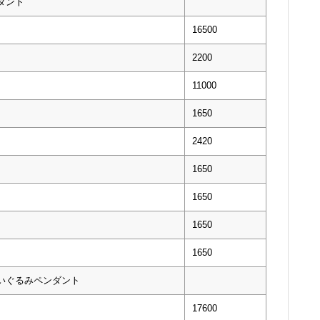
ダント
16500
2200
11000
1650
2420
1650
1650
1650
1650
ぬいぐるみペンダント
17600