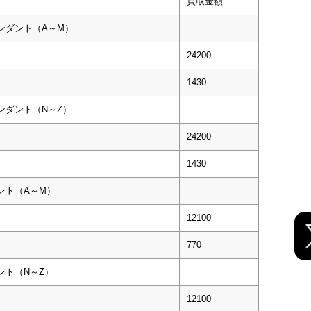
買取金額
ンダント（A～M）
24200
1430
ンダント（N～Z）
24200
1430
ント（A～M）
12100
770
ント（N～Z）
12100