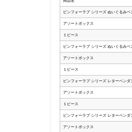
商品名
ピンフォーラブ シリーズ ぬいぐるみペ
アソートボックス
１ピース
ピンフォーラブ シリーズ ぬいぐるみペ
アソートボックス
１ピース
ピンフォーラブ シリーズ レターペンダ
アソートボックス
１ピース
ピンフォーラブ シリーズ レターペンダ
アソートボックス