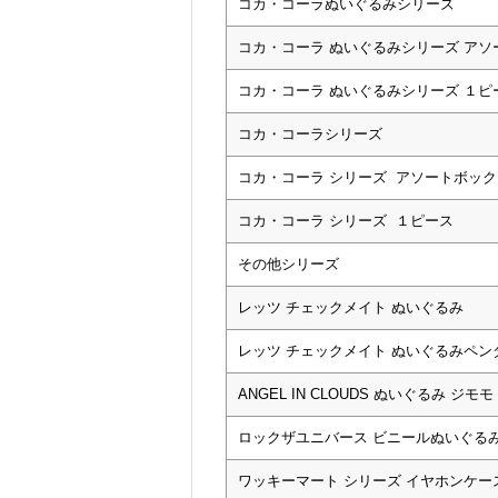
コカ・コーラぬいぐるみシリーズ
コカ・コーラ ぬいぐるみシリーズ アソ
コカ・コーラ ぬいぐるみシリーズ １ピ
コカ・コーラシリーズ
コカ・コーラ シリーズ アソートボック
コカ・コーラ シリーズ １ピース
その他シリーズ
レッツ チェックメイト ぬいぐるみ
レッツ チェックメイト ぬいぐるみペン
ANGEL IN CLOUDS ぬいぐるみ ジモモ
ロックザユニバース ビニールぬいぐる
ワッキーマート シリーズ イヤホンケー