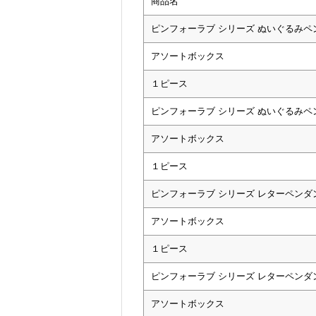
商品名
ピンフォーラブ シリーズ ぬいぐるみペ
アソートボックス
１ピース
ピンフォーラブ シリーズ ぬいぐるみペ
アソートボックス
１ピース
ピンフォーラブ シリーズ レターペンダ
アソートボックス
１ピース
ピンフォーラブ シリーズ レターペンダ
アソートボックス