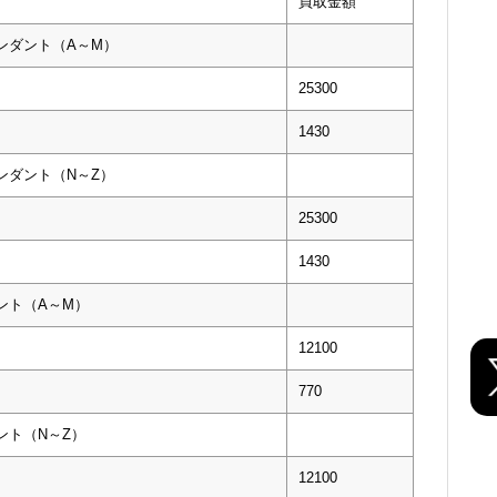
買取金額
ンダント（A～M）
25300
1430
ンダント（N～Z）
25300
1430
ント（A～M）
12100
770
ント（N～Z）
12100