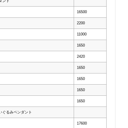
ダント
16500
2200
11000
1650
2420
1650
1650
1650
1650
ぬいぐるみペンダント
17600