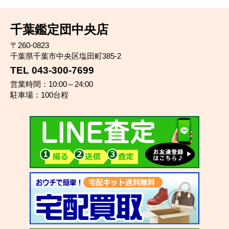
千葉鑑定団中央店
〒260-0823
千葉県千葉市中央区塩田町385-2
TEL 043-300-7699
営業時間：10:00～24:00
駐車場：100台程