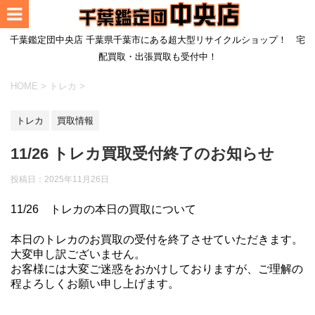
千葉鑑定団中央店 千葉県千葉市にある超大型リサイクルショップ！ 宅
配買取・出張買取も受付中！
HOME
>
トレカ
>
トレカ
買取情報
11/26 トレカ買取受付終了のお知らせ
投稿日：
2025年11月26日
11/26 トレカの本日の買取について
本日のトレカのお買取の受付を終了させていただきます。
大変申し訳ございません。
お客様には大変ご迷惑をおかけしておりますが、ご理解の
程よろしくお願い申し上げます。