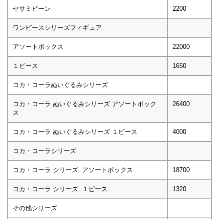
セサミビーン
2200
ワンピースシリーズフィギュア
アソートボックス
22000
１ピース
1650
コカ・コーラぬいぐるみシリーズ
コカ・コーラ ぬいぐるみシリーズ アソートボック
26400
ス
コカ・コーラ ぬいぐるみシリーズ １ピース
4000
コカ・コーラシリーズ
コカ・コーラ シリーズ アソートボックス
18700
コカ・コーラ シリーズ １ピース
1320
その他シリーズ