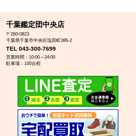
千葉鑑定団中央店
〒260-0823
千葉県千葉市中央区塩田町385-2
TEL 043-300-7699
営業時間：10:00～24:00
駐車場：100台程