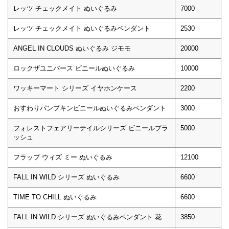
レッツ チェックメイト ぬいぐるみ
7000
レッツ チェックメイト ぬいぐるみペンダント
2530
ANGEL IN CLOUDS ぬいぐるみ ジモモ
20000
ロックザユニバース ビニールぬいぐるみ
10000
ワッキーマート シリーズ イヤホンケース
2200
おすわりパンプキンビニールぬいぐるみペンダント
3000
フォレストフェアリーテイルシリーズ ビニールプラ
5000
ッシュ
フラップ ウィズ ミー ぬいぐるみ
12100
FALL IN WILD シリーズ ぬいぐるみ
6600
TIME TO CHILL ぬいぐるみ
6600
FALL IN WILD シリーズ ぬいぐるみペンダント 花
3850