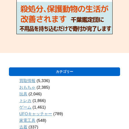
カテゴリー
買取情報
(5,336)
おもちゃ
(2,385)
玩具
(2,046)
トレカ
(1,866)
ゲーム
(1,461)
UFOキャッチャー
(789)
家電工具
(548)
古着
(337)