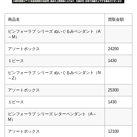
商品名
買取金額
ピンフォーラブ シリーズ ぬいぐるみペンダント（A
～M）
アソートボックス
24200
１ピース
1430
ピンフォーラブ シリーズ ぬいぐるみペンダント（N
～Z）
アソートボックス
25300
１ピース
1430
ピンフォーラブ シリーズ レターペンダント（A～
M）
アソートボックス
12100