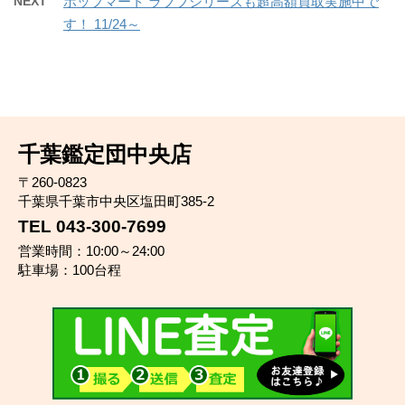
NEXT
ポップマート ラブブシリーズも超高額買取実施中で
す！ 11/24～
千葉鑑定団中央店
〒260-0823
千葉県千葉市中央区塩田町385-2
TEL 043-300-7699
営業時間：10:00～24:00
駐車場：100台程