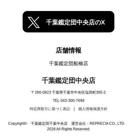
千葉鑑定団中央店のX
店舗情報
千葉鑑定団船橋店
千葉鑑定団中央店
〒260-0823 千葉県千葉市中央区塩田町385-2
TEL 043-300-7699
特定商取引に基づく表記
|
個人情報保護方針
Copyright© 千葉鑑定団千葉中央店 運営会社：REPRECIA CO., LTD.
2026 All Rights Reserved.