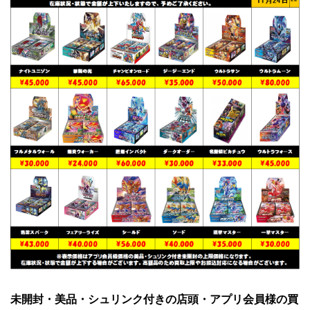
未開封・美品・シュリンク付きの店頭・アプリ会員様の買