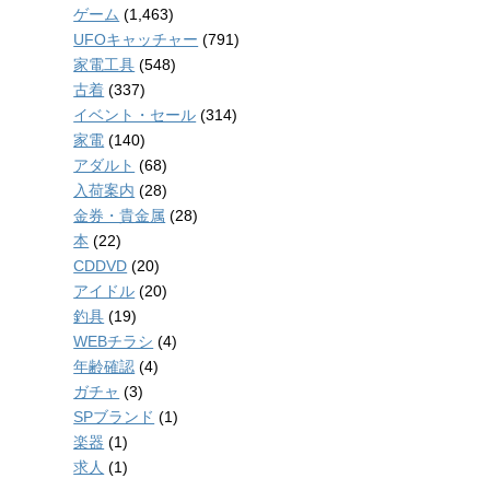
ゲーム
(1,463)
UFOキャッチャー
(791)
家電工具
(548)
古着
(337)
イベント・セール
(314)
家電
(140)
アダルト
(68)
入荷案内
(28)
金券・貴金属
(28)
本
(22)
CDDVD
(20)
アイドル
(20)
釣具
(19)
WEBチラシ
(4)
年齢確認
(4)
ガチャ
(3)
SPブランド
(1)
楽器
(1)
求人
(1)