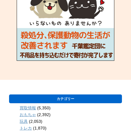
カテゴリー
買取情報
(5,350)
おもちゃ
(2,392)
玩具
(2,053)
トレカ
(1,870)