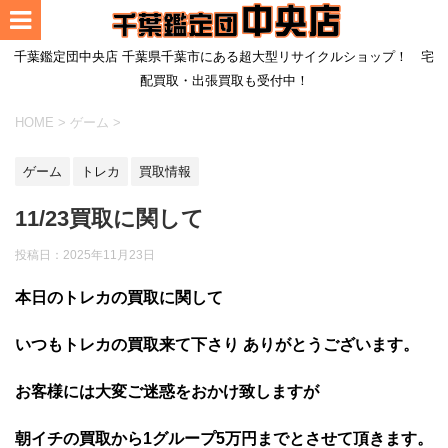
千葉鑑定団中央店 千葉県千葉市にある超大型リサイクルショップ！ 宅
配買取・出張買取も受付中！
HOME
>
ゲーム
>
ゲーム
トレカ
買取情報
11/23買取に関して
投稿日：
2025年11月23日
本日のトレカの買取に関して
いつもトレカの買取来て下さり ありがとうございます。
お客様には大変ご迷惑をおかけ致しますが
朝イチの買取から1グループ5万円までとさせて頂きます。