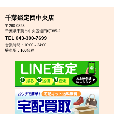
千葉鑑定団中央店
〒260-0823
千葉県千葉市中央区塩田町385-2
TEL 043-300-7699
営業時間：10:00～24:00
駐車場：100台程