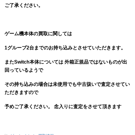
ご了承ください。
ゲーム機本体の買取に関しては
1グルーブ2台までのお持ち込みとさせていただきます。
またSwitch本体については 外箱正規品ではないものが出
回っているようで
その持ち込みの場合は未使用でも中古扱いで査定させてい
ただきますので
予めご了承ください。 念入りに査定をさせて頂きます