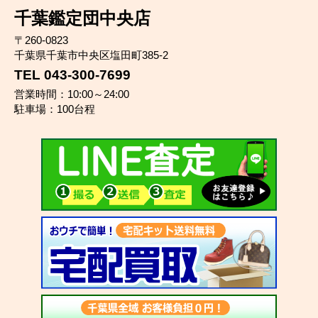
千葉鑑定団中央店
〒260-0823
千葉県千葉市中央区塩田町385-2
TEL 043-300-7699
営業時間：10:00～24:00
駐車場：100台程