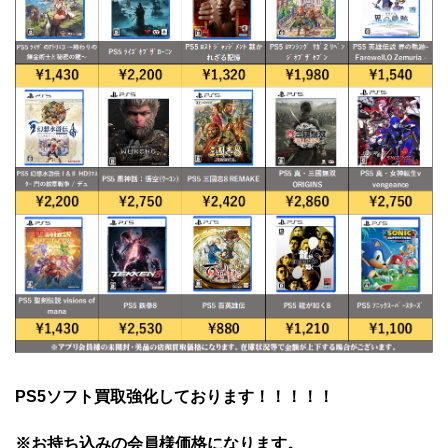
PS5ソフト買取強化しております！！！！！
※お持ち込みの会員様価格になります。