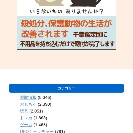
カテゴリー
買取情報
(5,346)
おもちゃ
(2,390)
玩具
(2,051)
トレカ
(1,868)
ゲーム
(1,463)
UFOキャッチャー
(791)