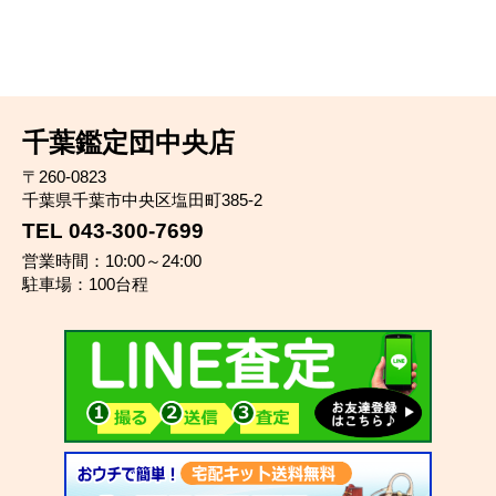
千葉鑑定団中央店
〒260-0823
千葉県千葉市中央区塩田町385-2
TEL 043-300-7699
営業時間：10:00～24:00
駐車場：100台程