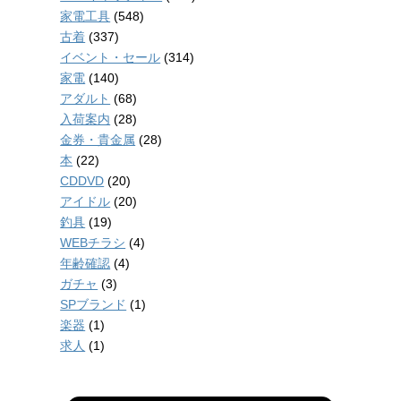
家電工具
(548)
古着
(337)
イベント・セール
(314)
家電
(140)
アダルト
(68)
入荷案内
(28)
金券・貴金属
(28)
本
(22)
CDDVD
(20)
アイドル
(20)
釣具
(19)
WEBチラシ
(4)
年齢確認
(4)
ガチャ
(3)
SPブランド
(1)
楽器
(1)
求人
(1)