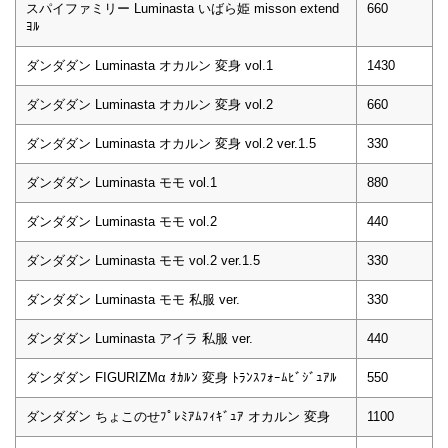
スパイファミリー Luminasta いばら姫 misson extend
660
ﾖﾙ
ダンダダン Luminasta オカルン 変身 vol.1
1430
ダンダダン Luminasta オカルン 変身 vol.2
660
ダンダダン Luminasta オカルン 変身 vol.2 ver.1.5
330
ダンダダン Luminasta モモ vol.1
880
ダンダダン Luminasta モモ vol.2
440
ダンダダン Luminasta モモ vol.2 ver.1.5
330
ダンダダン Luminasta モモ 私服 ver.
330
ダンダダン Luminasta アイラ 私服 ver.
440
ダンダダン FIGURIZMα ｵｶﾙﾝ 変身 ﾄﾗﾝｽﾌｫｰﾑﾋﾞｼﾞｭｱﾙ
550
ダンダダン ちょこのせﾌﾟﾚﾐｱﾑﾌｨｷﾞｭｱ オカルン 変身
1100