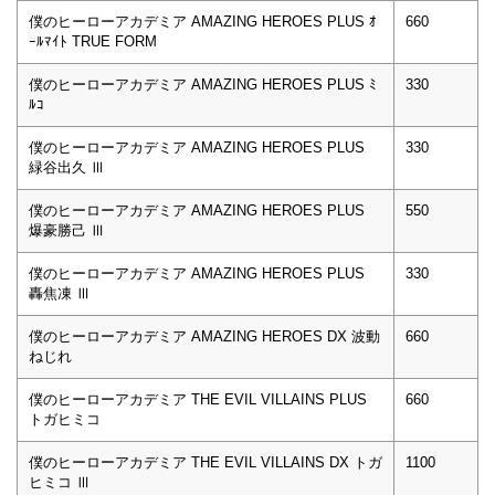
僕のヒーローアカデミア AMAZING HEROES PLUS ｵ
660
ｰﾙﾏｲﾄ TRUE FORM
僕のヒーローアカデミア AMAZING HEROES PLUS ﾐ
330
ﾙｺ
僕のヒーローアカデミア AMAZING HEROES PLUS
330
緑谷出久 Ⅲ
僕のヒーローアカデミア AMAZING HEROES PLUS
550
爆豪勝己 Ⅲ
僕のヒーローアカデミア AMAZING HEROES PLUS
330
轟焦凍 Ⅲ
僕のヒーローアカデミア AMAZING HEROES DX 波動
660
ねじれ
僕のヒーローアカデミア THE EVIL VILLAINS PLUS
660
トガヒミコ
僕のヒーローアカデミア THE EVIL VILLAINS DX トガ
1100
ヒミコ Ⅲ