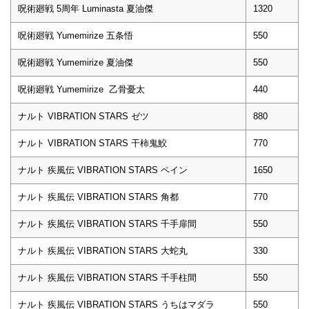
呪術廻戦 5周年 Luminasta 夏油傑
1320
呪術廻戦 Yumemirize 五条悟
550
呪術廻戦 Yumemirize 夏油傑
550
呪術廻戦 Yumemirize 乙骨憂太
440
ナルト VIBRATION STARS ゼツ
880
ナルト VIBRATION STARS 干柿鬼鮫
770
ナルト 疾風伝 VIBRATION STARS ペイン
1650
ナルト 疾風伝 VIBRATION STARS 角都
770
ナルト 疾風伝 VIBRATION STARS 千手扉間
550
ナルト 疾風伝 VIBRATION STARS 大蛇丸
330
ナルト 疾風伝 VIBRATION STARS 千手柱間
550
ナルト 疾風伝 VIBRATION STARS うちはマダラ
550