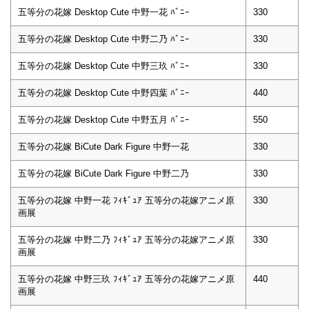
五等分の花嫁 Desktop Cute 中野一花 ﾊﾞﾆｰ
330
五等分の花嫁 Desktop Cute 中野二乃 ﾊﾞﾆｰ
330
五等分の花嫁 Desktop Cute 中野三玖 ﾊﾞﾆｰ
330
五等分の花嫁 Desktop Cute 中野四葉 ﾊﾞﾆｰ
440
五等分の花嫁 Desktop Cute 中野五月 ﾊﾞﾆｰ
550
五等分の花嫁 BiCute Dark Figure 中野一花
330
五等分の花嫁 BiCute Dark Figure 中野二乃
330
五等分の花嫁 中野一花 ﾌｨｷﾞｭｱ 五等分の花嫁アニメ原
330
画展
五等分の花嫁 中野二乃 ﾌｨｷﾞｭｱ 五等分の花嫁アニメ原
330
画展
五等分の花嫁 中野三玖 ﾌｨｷﾞｭｱ 五等分の花嫁アニメ原
440
画展