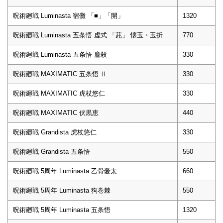
呪術廻戦 Luminasta 宿儺 「■」「開」
1320
呪術廻戦 Luminasta 五条悟 虚式 「茈」 懐玉・玉折
770
呪術廻戦 Luminasta 五条悟 鏖殺
330
呪術廻戦 MAXIMATIC 五条悟 Ⅱ
330
呪術廻戦 MAXIMATIC 虎杖悠仁
330
呪術廻戦 MAXIMATIC 伏黒恵
440
呪術廻戦 Grandista 虎杖悠仁
330
呪術廻戦 Grandista 五条悟
550
呪術廻戦 5周年 Luminasta 乙骨憂太
660
呪術廻戦 5周年 Luminasta 狗巻棘
550
呪術廻戦 5周年 Luminasta 五条悟
1320