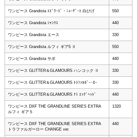
ワンピース Grandista ｴﾄﾞﾜｰﾄﾞ・ﾆｭｰｹﾞｰﾄ 白ひげ
550
ワンピース Grandista ｼｬﾝｸｽ
440
ワンピース Grandista エース
330
ワンピース Grandista ルフィ ギア5 Ⅱ
550
ワンピース Grandista サボ
440
ワンピース GLITTER＆GLAMOURS ハンコック Ⅱ
330
ワンピース GLITTER＆GLAMOURS ﾄﾗﾌｧﾙｶﾞｰ･ﾛｰ
330
ワンピース GLITTER＆GLAMOURS ﾅﾐ ｴｯｸﾞﾍｯﾄﾞ
440
ワンピース DXF THE GRANDLINE SERIES EXTRA
1320
ルフィ ギア５
ワンピース DXF THE GRANDLINE SERIES EXTRA
440
トラファルガーロー CHANGE ver.