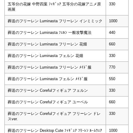
五等分の花嫁 中野四葉 ﾌｨｷﾞｭｱ 五等分の花嫁アニメ原
330
画展
葬送のフリーレン Luminasta フリーレン インミミック
1000
葬送のフリーレン Luminasta ﾌｪﾙﾝ 一般攻撃魔法
440
葬送のフリーレン Luminasta フリーレン 花畑
660
葬送のフリーレン Luminasta フェルン 花畑
330
葬送のフリーレン Luminasta フリーレン ﾒｲﾄﾞ服
770
葬送のフリーレン Luminasta フェルン ﾒｲﾄﾞ服
550
葬送のフリーレン Corefulフィギュア フェルン
330
葬送のフリーレン Corefulフィギュア ユーベル
660
葬送のフリーレン Corefulフィギュア フリーレン ドレ
330
スver.
葬送のフリーレン Desktop Cute ﾌｨｷﾞｭｱ ﾌﾘｰﾚﾝ ﾙｰﾑｳｪｱ
1000