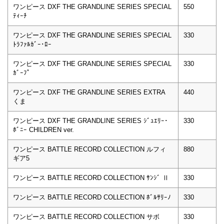
ワンピース DXF THE GRANDLINE SERIES SPECIAL
550
ﾃｨｰﾁ
ワンピース DXF THE GRANDLINE SERIES SPECIAL
330
ﾄﾗﾌｧﾙｶﾞｰ･ﾛｰ
ワンピース DXF THE GRANDLINE SERIES SPECIAL
330
ｶﾞｰﾌﾟ
ワンピース DXF THE GRANDLINE SERIES EXTRA
440
くま
ワンピース DXF THE GRANDLINE SERIES ｼﾞｭｴﾘｰ･
330
ﾎﾞﾆｰ CHILDREN ver.
ワンピース BATTLE RECORD COLLECTION ルフィ
880
ギア5
ワンピース BATTLE RECORD COLLECTION ｻﾝｼﾞ Ⅱ
330
ワンピース BATTLE RECORD COLLECTION ﾎﾞﾙｻﾘｰﾉ
330
ワンピース BATTLE RECORD COLLECTION サボ
330