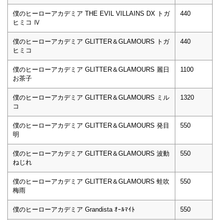
僕のヒーローアカデミア THE EVIL VILLAINS DX トガ
440
ヒミコ Ⅳ
僕のヒーローアカデミア GLITTER＆GLAMOURS トガ
440
ヒミコ
僕のヒーローアカデミア GLITTER＆GLAMOURS 麗日
1100
お茶子
僕のヒーローアカデミア GLITTER＆GLAMOURS ミル
1320
コ
僕のヒーローアカデミア GLITTER＆GLAMOURS 発目
550
明
僕のヒーローアカデミア GLITTER＆GLAMOURS 波動
550
ねじれ
僕のヒーローアカデミア GLITTER＆GLAMOURS 蛙吹
550
梅雨
僕のヒーローアカデミア Grandista ｵｰﾙﾏｲﾄ
550