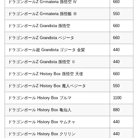
ドラゴンボールZ G×materia 孫悟空 Ⅳ
660
ドラゴンボールZ G×materia 孫悟飯 Ⅲ
550
ドラゴンボールZ Grandista 孫悟空
660
ドラゴンボールZ Grandista ベジータ
660
ドラゴンボール超 Grandista ゴジータ 金髪
440
ドラゴンボールZ Grandista 孫悟空 Ⅱ
440
ドラゴンボールZ History Box 孫悟空 天使
660
ドラゴンボールZ History Box 魔人ベジータ
550
ドラゴンボール History Box ブルマ
1100
ドラゴンボール History Box 亀仙人
880
ドラゴンボール History Box ヤムチャ
440
ドラゴンボール History Box クリリン
440