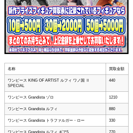
名称
買取金額
ワンピース KING OF ARTIST ルフィ ワノ国 Ⅱ
440
SPECIAL
ワンピース Grandista ゾロ
1210
ワンピース Grandista ルフィ
880
ワンピース Grandista トラファルガー・ロー
330
ワンピース Grandista ルフィ ギア5
770