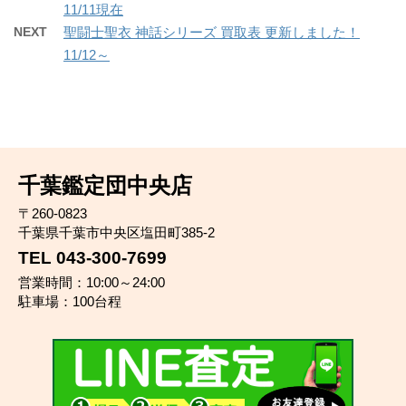
11/11現在
NEXT
聖闘士聖衣 神話シリーズ 買取表 更新しました！
11/12～
千葉鑑定団中央店
〒260-0823
千葉県千葉市中央区塩田町385-2
TEL 043-300-7699
営業時間：10:00～24:00
駐車場：100台程