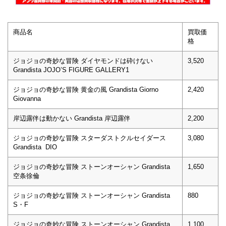
商品名
買取価
格
ジョジョの奇妙な冒険 ダイヤモンドは砕けない
3,520
Grandista JOJO’S FIGURE GALLERY1
ジョジョの奇妙な冒険 黄金の風 Grandista Giorno
2,420
Giovanna
岸辺露伴は動かない Grandista 岸辺露伴
2,200
ジョジョの奇妙な冒険 スターダストクルセイダース
3,080
Grandista DIO
ジョジョの奇妙な冒険 ストーンオーシャン Grandista
1,650
空条徐倫
ジョジョの奇妙な冒険 ストーンオーシャン Grandista
880
S・F
ジョジョの奇妙な冒険 ストーンオーシャン Grandista
1,100