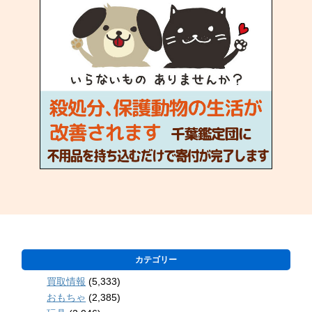
カテゴリー
買取情報
(5,333)
おもちゃ
(2,385)