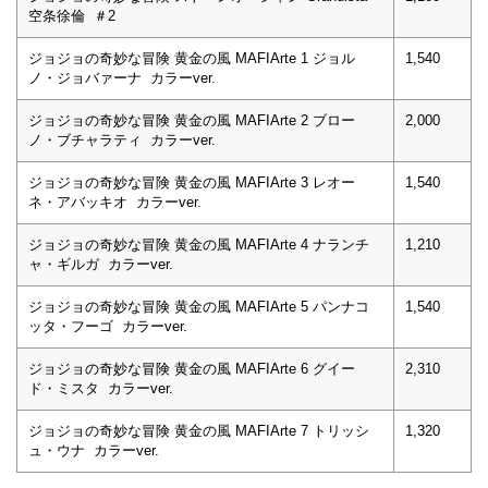
空条徐倫 ＃2
ジョジョの奇妙な冒険 黄金の風 MAFIArte 1 ジョル
1,540
ノ・ジョバァーナ カラーver.
ジョジョの奇妙な冒険 黄金の風 MAFIArte 2 ブロー
2,000
ノ・ブチャラティ カラーver.
ジョジョの奇妙な冒険 黄金の風 MAFIArte 3 レオー
1,540
ネ・アバッキオ カラーver.
ジョジョの奇妙な冒険 黄金の風 MAFIArte 4 ナランチ
1,210
ャ・ギルガ カラーver.
ジョジョの奇妙な冒険 黄金の風 MAFIArte 5 パンナコ
1,540
ッタ・フーゴ カラーver.
ジョジョの奇妙な冒険 黄金の風 MAFIArte 6 グイー
2,310
ド・ミスタ カラーver.
ジョジョの奇妙な冒険 黄金の風 MAFIArte 7 トリッシ
1,320
ュ・ウナ カラーver.