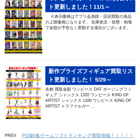
ト更新しました！11/1～
※表示価格はアプリ会員様・店頭買取の美品
の上限価格になります。 在庫状況・状態・相場
で金額が予告なく変動する場合がございます。
新作プライズフィギュア買取リス
ト更新しました！ 5/29～
名称 買取金額 ワンピース DXF ポージングフィ
ギュア シャンクス 1320 ワンピース KING OF
ARTIST シャンクス 1100 ワンピース KING OF
ARTIST トラファルガー …
PREV
PS5鉄板ゲームソフトランキング買取情報！！！！！