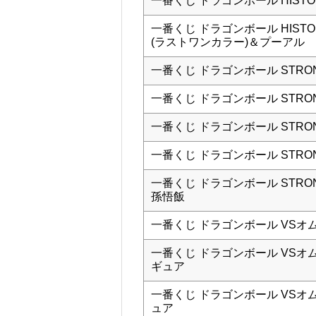
一番くじ ドラゴンボール HISTORY
一番くじ ドラゴンボール HISTOR
(ラストワンカラー)＆プーアル
一番くじ ドラゴンボール STRONG
一番くじ ドラゴンボール STRONG
一番くじ ドラゴンボール STRONG
一番くじ ドラゴンボール STRONG
一番くじ ドラゴンボール STRON
孫悟飯
一番くじ ドラゴンボール VSオム
一番くじ ドラゴンボール VSオ
ギュア
一番くじ ドラゴンボール VSオ
ュア