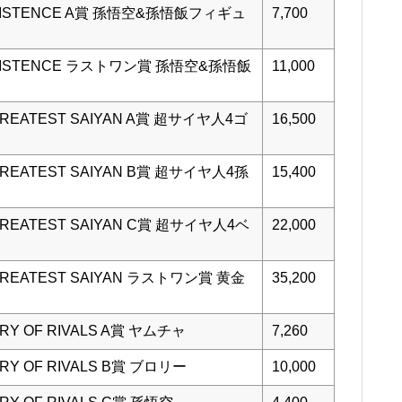
ISTENCE A賞 孫悟空&孫悟飯フィギュ
7,700
ISTENCE ラストワン賞 孫悟空&孫悟飯
11,000
EATEST SAIYAN A賞 超サイヤ人4ゴ
16,500
EATEST SAIYAN B賞 超サイヤ人4孫
15,400
EATEST SAIYAN C賞 超サイヤ人4ベ
22,000
EATEST SAIYAN ラストワン賞 黄金
35,200
 OF RIVALS A賞 ヤムチャ
7,260
 OF RIVALS B賞 ブロリー
10,000