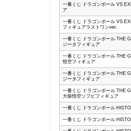
一番くじ ドラゴンボール VS EX
ア
一番くじ ドラゴンボール VS EX
フィギュアラストワンver.
一番くじ ドラゴンボール THE GR
ジータフィギュア
一番くじ ドラゴンボール THE GR
悟空フィギュア
一番くじ ドラゴンボール THE GR
ジータフィギュア
一番くじ ドラゴンボール THE GR
大猿悟空ソフビフィギュア
一番くじ ドラゴンボール HISTORY
一番くじ ドラゴンボール HISTORY