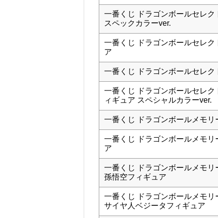
一番くじ ドラゴンボールセレク
スペックカラーver.
一番くじ ドラゴンボールセレク
ア
一番くじ ドラゴンボールセレク
一番くじ ドラゴンボールセレク
ィギュア スペシャルカラーver.
一番くじ ドラゴンボールメモリ
一番くじ ドラゴンボールメモリ
ア
一番くじ ドラゴンボールメモリ
孫悟空フィギュア
一番くじ ドラゴンボールメモリ
サイヤ人ベジータフィギュア