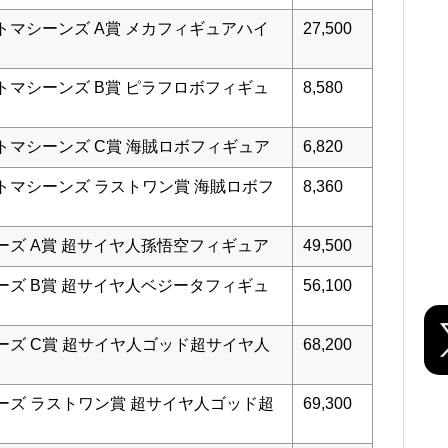
トマシーンズ A賞 メカフィギュアハイ
27,500
トマシーンズ B賞 ピラフロボフィギュ
8,580
トマシーンズ C賞 海賊ロボフィギュア
6,820
トマシーンズ ラストワン賞 海賊ロボフ
8,360
ーズ A賞 超サイヤ人孫悟空フィギュア
49,500
ーズ B賞 超サイヤ人ベジータフィギュ
56,100
ーズ C賞 超サイヤ人ゴッド超サイヤ人
68,200
ーズ ラストワン賞 超サイヤ人ゴッド超
69,300