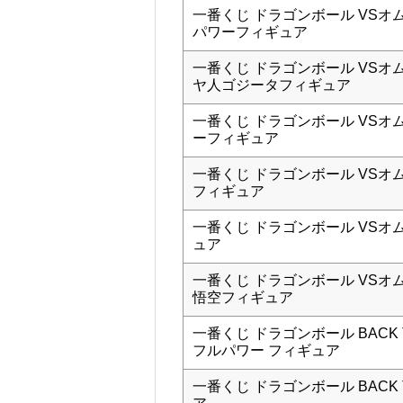
一番くじ ドラゴンボール VSオ
パワーフィギュア
一番くじ ドラゴンボール VSオ
ヤ人ゴジータフィギュア
一番くじ ドラゴンボール VSオ
ーフィギュア
一番くじ ドラゴンボール VSオ
フィギュア
一番くじ ドラゴンボール VSオ
ュア
一番くじ ドラゴンボール VSオム
悟空フィギュア
一番くじ ドラゴンボール BACK T
フルパワー フィギュア
一番くじ ドラゴンボール BACK T