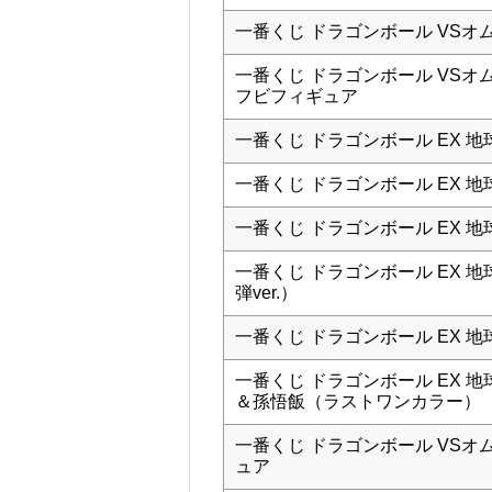
一番くじ ドラゴンボール VSオム
一番くじ ドラゴンボール VSオ
フビフィギュア
一番くじ ドラゴンボール EX 
一番くじ ドラゴンボール EX 
一番くじ ドラゴンボール EX 地
一番くじ ドラゴンボール EX 
弾ver.）
一番くじ ドラゴンボール EX 地
一番くじ ドラゴンボール EX 
＆孫悟飯（ラストワンカラー）
一番くじ ドラゴンボール VSオ
ュア