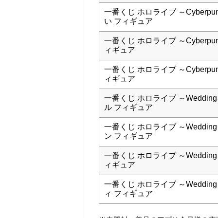
一番くじ ホロライブ ～Cyberpu
い フィギュア
一番くじ ホロライブ ～Cyberpu
ィギュア
一番くじ ホロライブ ～Cyberpu
ィギュア
一番くじ ホロライブ ～Wedding 
ル フィギュア
一番くじ ホロライブ ～Wedding 
ン フィギュア
一番くじ ホロライブ ～Wedding 
ィギュア
一番くじ ホロライブ ～Wedding 
ィ フィギュア