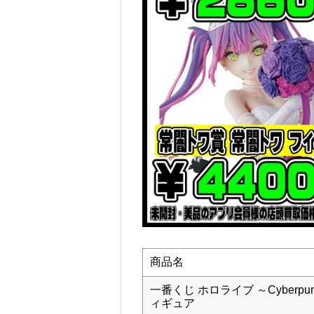
商品名
一番くじ ホロライブ ～Cyberpu
ィギュア