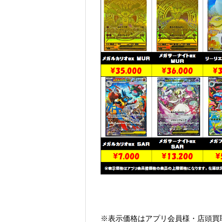
※表示価格はアプリ会員様・店頭買