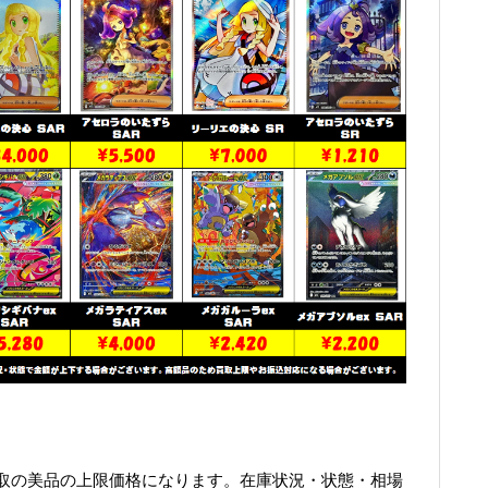
取の美品の上限価格になります。在庫状況・状態・相場