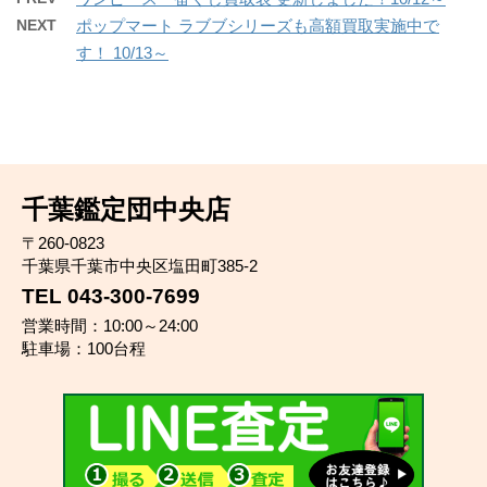
NEXT
ポップマート ラブブシリーズも高額買取実施中で
す！ 10/13～
千葉鑑定団中央店
〒260-0823
千葉県千葉市中央区塩田町385-2
TEL 043-300-7699
営業時間：10:00～24:00
駐車場：100台程