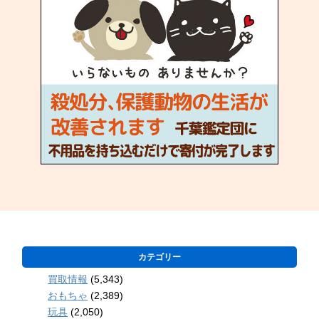
カテゴリー
買取情報
(5,343)
おもちゃ
(2,389)
玩具
(2,050)