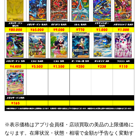
※表示価格はアプリ会員様・店頭買取の美品の上限価格に
なります。在庫状況・状態・相場で金額が予告なく変動す