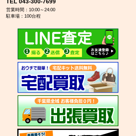
TEL 043-300-7699
営業時間：10:00～24:00
駐車場：100台程