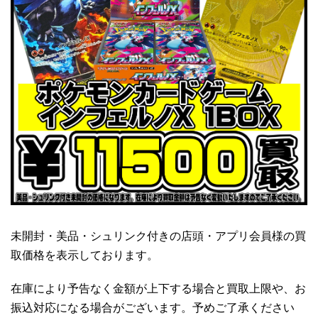
未開封・美品・シュリンク付きの店頭・アプリ会員様の買
取価格を表示しております。
在庫により予告なく金額が上下する場合と買取上限や、お
振込対応になる場合がございます。予めご了承ください