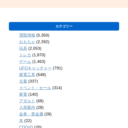
カテゴリー
買取情報
(5,350)
おもちゃ
(2,392)
玩具
(2,053)
トレカ
(1,870)
ゲーム
(1,463)
UFOキャッチャー
(791)
家電工具
(548)
古着
(337)
イベント・セール
(314)
家電
(140)
アダルト
(68)
入荷案内
(28)
金券・貴金属
(28)
本
(22)
CDDVD
(20)