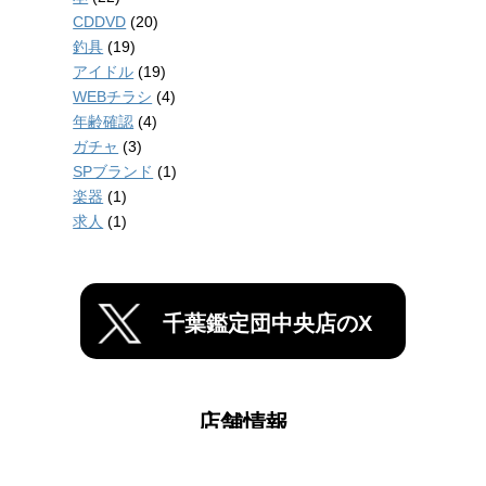
CDDVD
(20)
釣具
(19)
アイドル
(19)
WEBチラシ
(4)
年齢確認
(4)
ガチャ
(3)
SPブランド
(1)
楽器
(1)
求人
(1)
千葉鑑定団中央店のX
店舗情報
千葉鑑定団船橋店