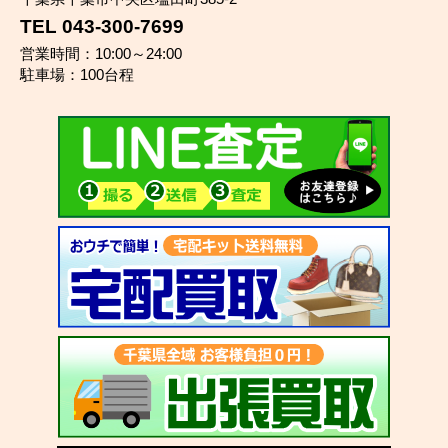
TEL 043-300-7699
営業時間：10:00～24:00
駐車場：100台程