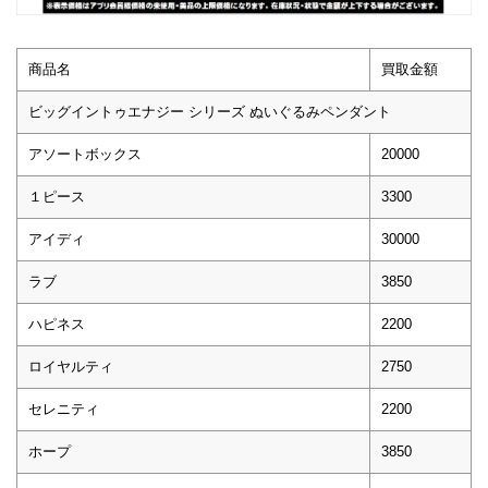
商品名
買取金額
ビッグイントゥエナジー シリーズ ぬいぐるみペンダント
アソートボックス
20000
１ピース
3300
アイディ
30000
ラブ
3850
ハピネス
2200
ロイヤルティ
2750
セレニティ
2200
ホープ
3850