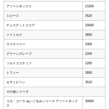
アソートボックス
23100
１ピース
3520
チェスナットココア
20000
ソイミルク
3850
ライチベリー
3300
グリーングレープ
2200
ソルトココナッツ
2200
トフィー
3850
セサミビーン
3520
その他シリーズ
コカ・コーラ ぬいぐるみシリーズ アソートボック
30000
ス