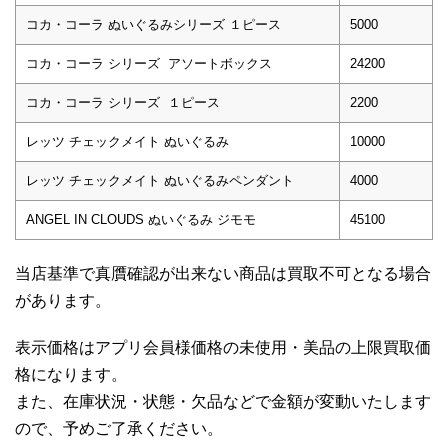
コカ・コーラ ぬいぐるみシリーズ １ピース
5000
コカ・コーラ シリーズ アソートボックス
24200
コカ・コーラ シリーズ １ピース
2200
レッツ チェックメイト ぬいぐるみ
10000
レッツ チェックメイト ぬいぐるみペンダント
4000
ANGEL IN CLOUDS ぬいぐるみ ジモモ
45100
当店基準で真贋確認が出来ない商品は買取不可となる場合
があります。
表示価格はアプリ会員様価格の未使用・美品の上限買取価
格になります。
また、在庫状況・状態・欠品などで金額が変動いたします
ので、予めご了承ください。