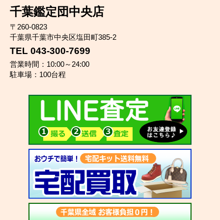
千葉鑑定団中央店
〒260-0823
千葉県千葉市中央区塩田町385-2
TEL 043-300-7699
営業時間：10:00～24:00
駐車場：100台程