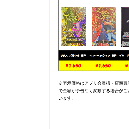
※表示価格はアプリ会員様・店頭買
で金額が予告なく変動する場合がご
います。