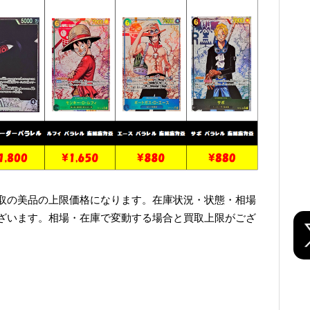
取の美品の上限価格になります。在庫状況・状態・相場
ざいます。相場・在庫で変動する場合と買取上限がござ