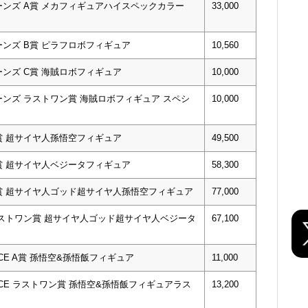
ンズ A賞 メカフィギュアハイスペックカラー
33,000
ンズ B賞 ピラフロボフィギュア
10,560
ンズ C賞 海賊ロボフィギュア
10,000
ンズ ラストワン賞 海賊ロボフィギュア スペシ
10,000
賞 超サイヤ人孫悟空フィギュア
49,500
賞 超サイヤ人ベジータフィギュア
58,300
賞 超サイヤ人ゴッド超サイヤ人孫悟空フィギュア
77,000
ラストワン賞 超サイヤ人ゴッド超サイヤ人ベジータ
67,100
NCE A賞 孫悟空&孫悟飯フィギュア
11,000
ENCE ラストワン賞 孫悟空&孫悟飯フィギュアラス
13,200