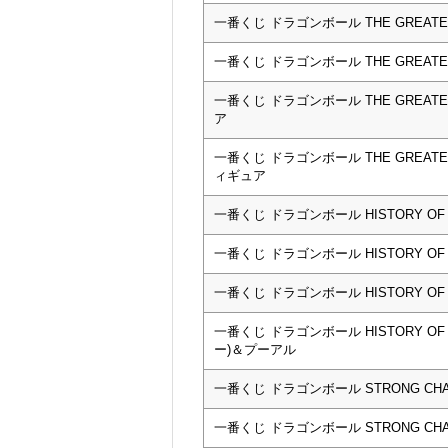
一番くじ ドラゴンボール THE GREAT
一番くじ ドラゴンボール THE GREAT
一番くじ ドラゴンボール THE GREAT
ア
一番くじ ドラゴンボール THE GREAT
ィギュア
一番くじ ドラゴンボール HISTORY OF 
一番くじ ドラゴンボール HISTORY OF 
一番くじ ドラゴンボール HISTORY OF 
一番くじ ドラゴンボール HISTORY O
ー)＆プーアル
一番くじ ドラゴンボール STRONG CHAI
一番くじ ドラゴンボール STRONG CHAI