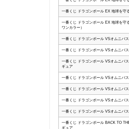
一番くじ ドラゴンボール EX 地球を守
一番くじ ドラゴンボール EX 地球を
ワンカラー）
一番くじ ドラゴンボール VSオムニバス
一番くじ ドラゴンボール VSオムニバ
一番くじ ドラゴンボール VSオムニバ
ギュア
一番くじ ドラゴンボール VSオムニバ
一番くじ ドラゴンボール VSオムニバス
一番くじ ドラゴンボール VSオムニバ
一番くじ ドラゴンボール VSオムニバス
一番くじ ドラゴンボール BACK TO T
ギュア