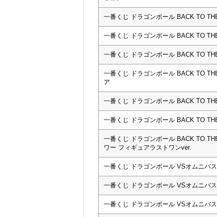
一番くじ ドラゴンボール BACK TO TH
一番くじ ドラゴンボール BACK TO T
一番くじ ドラゴンボール BACK TO T
一番くじ ドラゴンボール BACK TO T
ア
一番くじ ドラゴンボール BACK TO T
一番くじ ドラゴンボール BACK TO TH
一番くじ ドラゴンボール BACK TO T
ワー フィギュアラストワンver.
一番くじ ドラゴンボール VSオムニバス
一番くじ ドラゴンボール VSオムニバ
一番くじ ドラゴンボール VSオムニバス