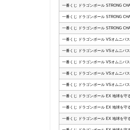
一番くじ ドラゴンボール STRONG CHAI
一番くじ ドラゴンボール STRONG CHAI
一番くじ ドラゴンボール STRONG CH
一番くじ ドラゴンボール VSオムニバス
一番くじ ドラゴンボール VSオムニバス
一番くじ ドラゴンボール VSオムニバス
一番くじ ドラゴンボール VSオムニバス
一番くじ ドラゴンボール VSオムニバ
一番くじ ドラゴンボール EX 地球を守
一番くじ ドラゴンボール EX 地球を守
一番くじ ドラゴンボール EX 地球を守
一番くじ ドラゴンボール EX 地球を守る