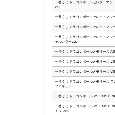
一番くじ ドラゴンボールセレクトマシー
ver.
一番くじ ドラゴンボールセレクトマシー
一番くじ ドラゴンボールセレクトマシー
一番くじ ドラゴンボールセレクトマシー
ャルカラーver.
一番くじ ドラゴンボールメモリーズ A
一番くじ ドラゴンボールメモリーズ B
一番くじ ドラゴンボールメモリーズ C
一番くじ ドラゴンボールメモリーズ 
フィギュア
一番くじ ドラゴンボール VS EXISTE
一番くじ ドラゴンボール VS EXIST
トワンver.