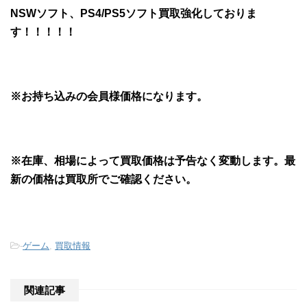
NSWソフト、PS4/PS5ソフト買取強化しておりま
す！！！！！
※お持ち込みの会員様価格になります。
※在庫、相場によって買取価格は予告なく変動します。最
新の価格は買取所でご確認ください。
-
ゲーム
,
買取情報
関連記事