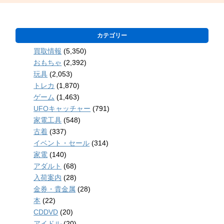
カテゴリー
買取情報
(5,350)
おもちゃ
(2,392)
玩具
(2,053)
トレカ
(1,870)
ゲーム
(1,463)
UFOキャッチャー
(791)
家電工具
(548)
古着
(337)
イベント・セール
(314)
家電
(140)
アダルト
(68)
入荷案内
(28)
金券・貴金属
(28)
本
(22)
CDDVD
(20)
アイドル
(20)