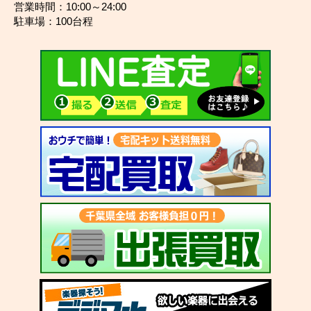
営業時間：10:00～24:00
駐車場：100台程