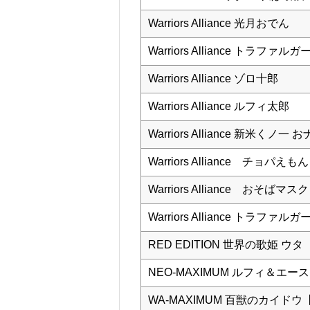
Warriors Alliance 光月おでん
Warriors Alliance トラファル
Warriors Alliance ゾロ十郎
Warriors Alliance ルフィ太郎
Warriors Alliance 新米くノ一 
Warriors Alliance チョパえもん
Warriors Alliance おそばマスク
Warriors Alliance トラフ
RED EDITION 世界の歌姫 ウタ
NEO-MAXIMUM ルフィ＆エース ～兄
WA-MAXIMUM 百獣のカイド