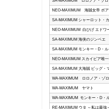
SA-MAXIMUM ロロノア・ゾロ Ve
NEO-MAXIMUM 海賊女帝 
SA-MAXIMUM シャーロット・
NEO-MAXIMUM 白ひげ エ
SA-MAXIMUM 海侠のジンベエ
SA-MAXIMUM モンキー・D・
NEO-MAXIMUM スカイピア唯
SA-MAXIMUM 大海賊 ビッ
WA-MAXIMUM ロロノア・ゾロ 
WA-MAXIMUM ヤマト
WA-MAXIMUM モンキー・D・
RE-MAXIMUM ウタ ～私は最強