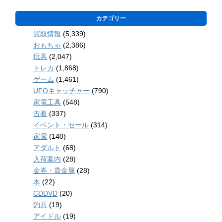
カテゴリー
買取情報
(5,339)
おもちゃ
(2,386)
玩具
(2,047)
トレカ
(1,868)
ゲーム
(1,461)
UFOキャッチャー
(790)
家電工具
(548)
古着
(337)
イベント・セール
(314)
家電
(140)
アダルト
(68)
入荷案内
(28)
金券・貴金属
(28)
本
(22)
CDDVD
(20)
釣具
(19)
アイドル
(19)