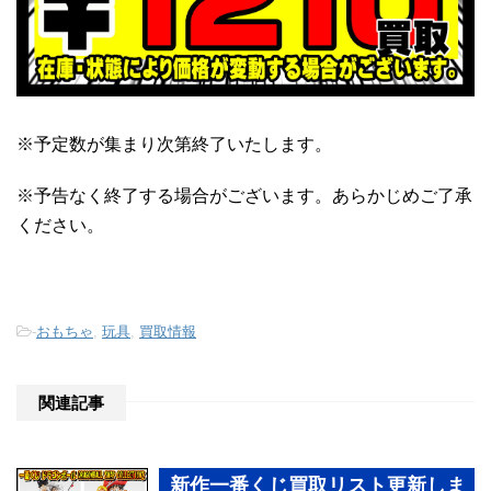
※予定数が集まり次第終了いたします。
※予告なく終了する場合がございます。あらかじめご了承
ください。
-
おもちゃ
,
玩具
,
買取情報
関連記事
新作一番くじ買取リスト更新しま