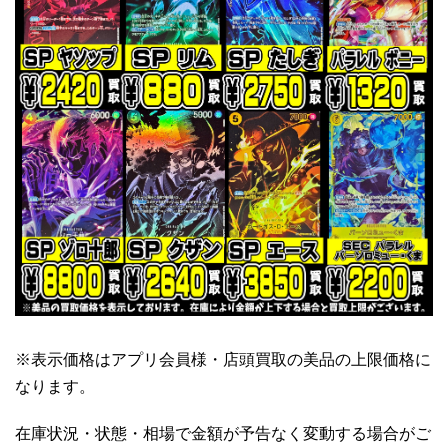
※表示価格はアプリ会員様・店頭買取の美品の上限価格に
なります。
在庫状況・状態・相場で金額が予告なく変動する場合がご