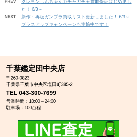
PREV
クレヨンしんちゃんガチャガチャ買取保証はじめまし
た！ 6/3～
NEXT
新作・再販ガンプラ買取リスト更新しました！ 6/3～
プラスアップキャンペーンも実施中です！
千葉鑑定団中央店
〒260-0823
千葉県千葉市中央区塩田町385-2
TEL 043-300-7699
営業時間：10:00～24:00
駐車場：100台程