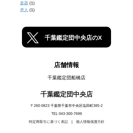
楽器
(1)
求人
(1)
千葉鑑定団中央店のX
店舗情報
千葉鑑定団船橋店
千葉鑑定団中央店
〒260-0823 千葉県千葉市中央区塩田町385-2
TEL 043-300-7699
特定商取引に基づく表記
|
個人情報保護方針