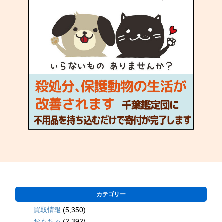
カテゴリー
買取情報
(5,350)
おもちゃ
(2,392)