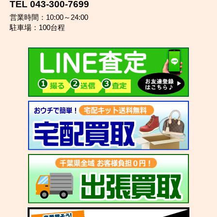
TEL 043-300-7699
営業時間：10:00～24:00
駐車場：100台程