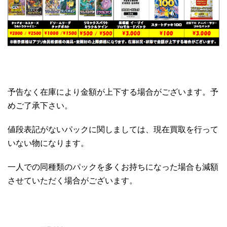
予告なく在庫により金額が上下する場合がございます。予
めご了承下さい。
値段表記がないパックに関しましては、現在買取を行って
いない物になります。
一人での同種類のパックを多くお持ちになった場合も減額
させていただく場合がございます。