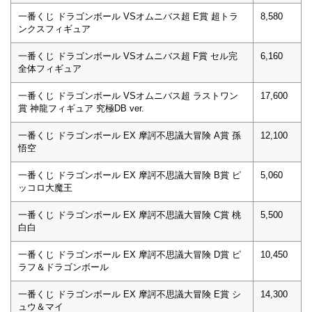
一番くじ ドラゴンボール VSオムニバス超 E賞 超トラ
8,580
ンクスフィギュア
一番くじ ドラゴンボール VSオムニバス超 F賞 セル完
6,160
全体フィギュア
一番くじ ドラゴンボール VSオムニバス超 ラストワン
17,600
賞 神龍フィギュア 究極DB ver.
一番くじ ドラゴンボール EX 摩訶不思議大冒険 A賞 孫
12,100
悟空
一番くじ ドラゴンボール EX 摩訶不思議大冒険 B賞 ピ
5,060
ッコロ大魔王
一番くじ ドラゴンボール EX 摩訶不思議大冒険 C賞 桃
5,500
白白
一番くじ ドラゴンボール EX 摩訶不思議大冒険 D賞 ピ
10,450
ラフ＆ドラゴンボール
一番くじ ドラゴンボール EX 摩訶不思議大冒険 E賞 シ
14,300
ュウ＆マイ