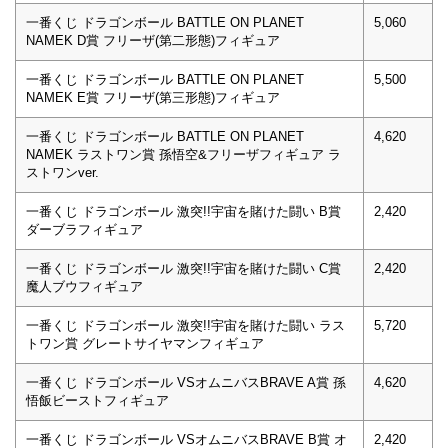
一番くじ ドラゴンボール BATTLE ON PLANET
5,060
NAMEK D賞 フリーザ(第二形態)フィギュア
一番くじ ドラゴンボール BATTLE ON PLANET
5,500
NAMEK E賞 フリーザ(第三形態)フィギュア
一番くじ ドラゴンボール BATTLE ON PLANET
4,620
NAMEK ラストワン賞 孫悟空&フリーザフィギュア ラ
ストワンver.
一番くじ ドラゴンボール 激突!!宇宙を賭けた闘い B賞
2,420
ダーブラフィギュア
一番くじ ドラゴンボール 激突!!宇宙を賭けた闘い C賞
2,420
魔人ブウフィギュア
一番くじ ドラゴンボール 激突!!宇宙を賭けた闘い ラス
5,720
トワン賞 グレートサイヤマンフィギュア
一番くじ ドラゴンボール VSオムニバスBRAVE A賞 孫
4,620
悟飯ビーストフィギュア
一番くじ ドラゴンボール VSオムニバスBRAVE B賞 オ
2,420