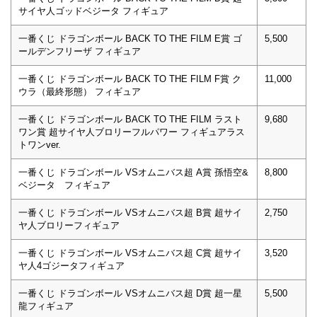
サイヤ人ゴッドベジータ フィギュア
一番くじ ドラゴンボール BACK TO THE FILM E賞 ゴ
5,500
ールデンフリーザ フィギュア
一番くじ ドラゴンボール BACK TO THE FILM F賞 ク
11,000
ウラ（最終形態） フィギュア
一番くじ ドラゴンボール BACK TO THE FILM ラスト
9,680
ワン賞 超サイヤ人ブロリーフルパワー フィギュアラス
トワンver.
一番くじ ドラゴンボール VSオムニバス超 A賞 孫悟空&
8,800
ベジータ フィギュア
一番くじ ドラゴンボール VSオムニバス超 B賞 超サイ
2,750
ヤ人ブロリーフィギュア
一番くじ ドラゴンボール VSオムニバス超 C賞 超サイ
3,520
ヤ人4ゴジータフィギュア
一番くじ ドラゴンボール VSオムニバス超 D賞 超一星
5,500
龍フィギュア