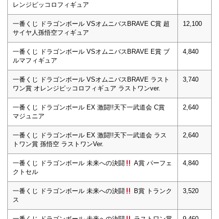
レンジピッコロフィギュア
一番くじ ドラゴンボール VSオムニバスBRAVE C賞 超
12,100
サイヤ人孫悟空フィギュア
一番くじ ドラゴンボール VSオムニバスBRAVE E賞 ブ
4,840
ルマフィギュア
一番くじ ドラゴンボール VSオムニバスBRAVE ラスト
3,740
ワン賞 オレンジピッコロフィギュア ラストワンver.
一番くじ ドラゴンボール EX 激闘!!天下一武道会 C賞
2,640
マジュニア
一番くじ ドラゴンボール EX 激闘!!天下一武道会 ラス
2,640
トワン賞 孫悟空 ラストワンVer.
一番くじ ドラゴンボール 未来への決闘
A賞 パーフェ
4,840
クトセル
一番くじ ドラゴンボール 未来への決闘
B賞 トランク
3,520
ス
一番くじ ドラゴンボール 未来への決闘
ラストワン賞
9,460