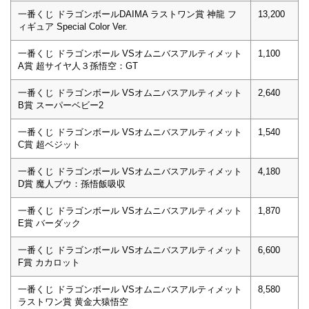
一番くじ ドラゴンボールDAIMA ラストワン賞 神龍 フ
13,200
ィギュア Special Color Ver.
一番くじ ドラゴンボール VSオムニバスアルティメット
1,100
A賞 超サイヤ人３孫悟空：GT
一番くじ ドラゴンボール VSオムニバスアルティメット
2,640
B賞 スーパーベビー2
一番くじ ドラゴンボール VSオムニバスアルティメット
1,540
C賞 超ベジット
一番くじ ドラゴンボール VSオムニバスアルティメット
4,180
D賞 魔人ブウ：孫悟飯吸収
一番くじ ドラゴンボール VSオムニバスアルティメット
1,870
E賞 バーダック
一番くじ ドラゴンボール VSオムニバスアルティメット
6,600
F賞 カカロット
一番くじ ドラゴンボール VSオムニバスアルティメット
8,580
ラストワン賞 黄金大猿悟空