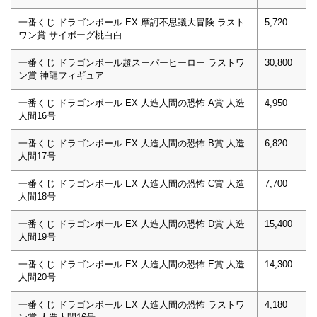
一番くじ ドラゴンボール EX 摩訶不思議大冒険 ラスト
5,720
ワン賞 サイボーグ桃白白
一番くじ ドラゴンボール超スーパーヒーロー ラストワ
30,800
ン賞 神龍フィギュア
一番くじ ドラゴンボール EX 人造人間の恐怖 A賞 人造
4,950
人間16号
一番くじ ドラゴンボール EX 人造人間の恐怖 B賞 人造
6,820
人間17号
一番くじ ドラゴンボール EX 人造人間の恐怖 C賞 人造
7,700
人間18号
一番くじ ドラゴンボール EX 人造人間の恐怖 D賞 人造
15,400
人間19号
一番くじ ドラゴンボール EX 人造人間の恐怖 E賞 人造
14,300
人間20号
一番くじ ドラゴンボール EX 人造人間の恐怖 ラストワ
4,180