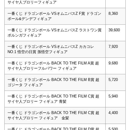
サイヤ人ブロリーフィギュア
一番くじ ドラゴンボール VSオムニバスZ F賞 ドラゴン
8,360
ボール&デンデフィギュア
一番くじ ドラゴンボール VSオムニバスZ ラストワン賞
39,600
ポルンガフィギュア
一番くじ ドラゴンボール VSオムニバスZ カカコレ
7,920
NO.1 悟空の日賞 孫悟空フィギュア
一番くじ ドラゴンボール BACK TO THE FILM A賞 超
9,680
サイヤ人ブロリーフルパワー フィギュア
一番くじ ドラゴンボール BACK TO THE FILM B賞 超
5,720
ゴジータ フィギュア
一番くじ ドラゴンボール BACK TO THE FILM C賞 超
5,940
サイヤ人ブロリー フィギュア 青髪
一番くじ ドラゴンボール BACK TO THE FILM C賞 超
4,400
サイヤ人ブロリー フィギュア 金髪
一番くじ ドラゴンボール BACK TO THE FILM D賞 超
5,500