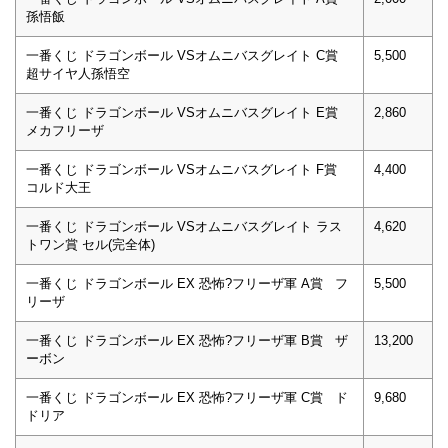
孫悟飯
一番くじ ドラゴンボール VSオムニバスグレイト C賞
5,500
超サイヤ人孫悟空
一番くじ ドラゴンボール VSオムニバスグレイト E賞
2,860
メカフリーザ
一番くじ ドラゴンボール VSオムニバスグレイト F賞
4,400
コルド大王
一番くじ ドラゴンボール VSオムニバスグレイト ラス
4,620
トワン賞 セル(完全体)
一番くじ ドラゴンボール EX 恐怖?フリーザ軍 A賞 フ
5,500
リーザ
一番くじ ドラゴンボール EX 恐怖?フリーザ軍 B賞 ザ
13,200
ーボン
一番くじ ドラゴンボール EX 恐怖?フリーザ軍 C賞 ド
9,680
ドリア