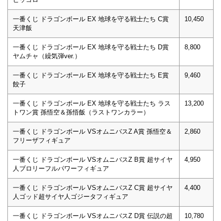
一番くじ ドラゴンボール EX 地球を守る戦士たち C賞
10,450
天津飯
一番くじ ドラゴンボール EX 地球を守る戦士たち D賞
8,800
ヤムチャ（繰気弾ver.）
一番くじ ドラゴンボール EX 地球を守る戦士たち E賞
9,460
餃子
一番くじ ドラゴンボール EX 地球を守る戦士たち ラス
13,200
トワン賞 孫悟空＆孫悟飯（ラストワンカラー）
一番くじ ドラゴンボール VSオムニバスZ A賞 孫悟空＆
2,860
フリーザフィギュア
一番くじ ドラゴンボール VSオムニバスZ B賞 超サイヤ
4,950
人ブロリーフルパワーフィギュア
一番くじ ドラゴンボール VSオムニバスZ C賞 超サイヤ
4,400
人ゴッド超サイヤ人ゴジータフィギュア
一番くじ ドラゴンボール VSオムニバスZ D賞 伝説の超
10,780