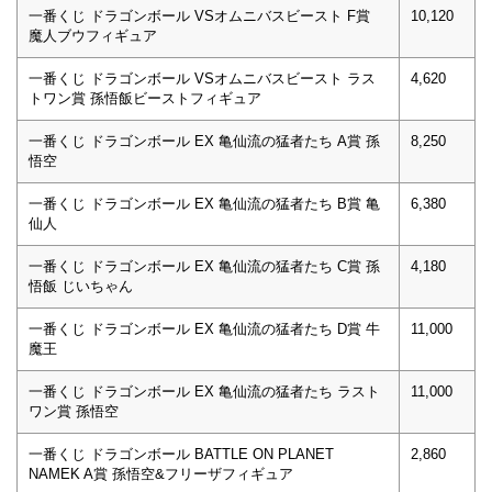
一番くじ ドラゴンボール VSオムニバスビースト F賞
10,120
魔人ブウフィギュア
一番くじ ドラゴンボール VSオムニバスビースト ラス
4,620
トワン賞 孫悟飯ビーストフィギュア
一番くじ ドラゴンボール EX 亀仙流の猛者たち A賞 孫
8,250
悟空
一番くじ ドラゴンボール EX 亀仙流の猛者たち B賞 亀
6,380
仙人
一番くじ ドラゴンボール EX 亀仙流の猛者たち C賞 孫
4,180
悟飯 じいちゃん
一番くじ ドラゴンボール EX 亀仙流の猛者たち D賞 牛
11,000
魔王
一番くじ ドラゴンボール EX 亀仙流の猛者たち ラスト
11,000
ワン賞 孫悟空
一番くじ ドラゴンボール BATTLE ON PLANET
2,860
NAMEK A賞 孫悟空&フリーザフィギュア