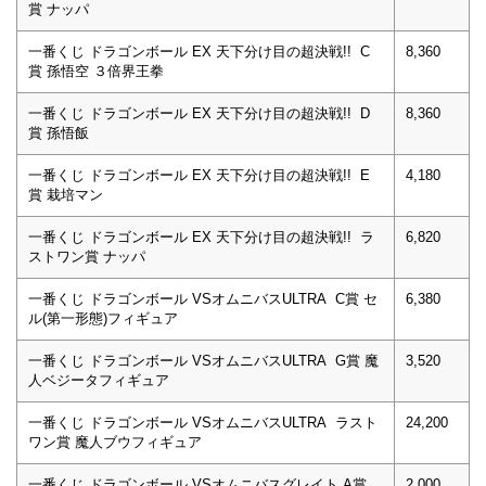
賞 ナッパ
一番くじ ドラゴンボール EX 天下分け目の超決戦!! C
8,360
賞 孫悟空 ３倍界王拳
一番くじ ドラゴンボール EX 天下分け目の超決戦!! D
8,360
賞 孫悟飯
一番くじ ドラゴンボール EX 天下分け目の超決戦!! E
4,180
賞 栽培マン
一番くじ ドラゴンボール EX 天下分け目の超決戦!! ラ
6,820
ストワン賞 ナッパ
一番くじ ドラゴンボール VSオムニバスULTRA C賞 セ
6,380
ル(第一形態)フィギュア
一番くじ ドラゴンボール VSオムニバスULTRA G賞 魔
3,520
人ベジータフィギュア
一番くじ ドラゴンボール VSオムニバスULTRA ラスト
24,200
ワン賞 魔人ブウフィギュア
一番くじ ドラゴンボール VSオムニバスグレイト A賞
2,000