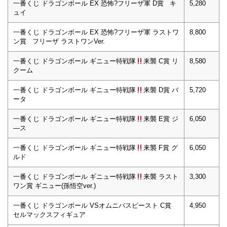
一番くじ ドラゴンボール EX 恐怖?フリーザ軍 D賞 キ
5,280
ュイ
一番くじ ドラゴンボール EX 恐怖?フリーザ軍 ラストワ
8,800
ン賞 フリーザ ラストワンVer.
一番くじ ドラゴンボール ギニュー特戦隊
来襲 C賞 リ
8,580
クーム
一番くじ ドラゴンボール ギニュー特戦隊
来襲 D賞 バ
5,720
ータ
一番くじ ドラゴンボール ギニュー特戦隊
来襲 E賞 ジ
6,050
―ス
一番くじ ドラゴンボール ギニュー特戦隊
来襲 F賞 グ
6,050
ルド
一番くじ ドラゴンボール ギニュー特戦隊
来襲 ラスト
3,300
ワン賞 ギニュー(孫悟空ver.)
一番くじ ドラゴンボール VSオムニバスビースト C賞
4,950
セルマックスフィギュア