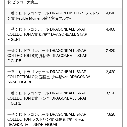
賞 ピッコロ大魔王
一番くじ ドラゴンボール DRAGON HISTORY ラストワ
4,840
ン賞 Revible Moment-孫悟空＆ブルマ-
一番くじ ドラゴンボール DRAGONBALL SNAP
4,400
COLLECTION A賞 孫悟空 DRAGONBALL SNAP
FIGURE
一番くじ ドラゴンボール DRAGONBALL SNAP
2,420
COLLECTION B賞 孫悟飯 DRAGONBALL SNAP
FIGURE
一番くじ ドラゴンボール DRAGONBALL SNAP
2,420
COLLECTION C賞 孫悟空 少年期ver. DRAGONBALL
SNAP FIGURE
一番くじ ドラゴンボール DRAGONBALL SNAP
3,520
COLLECTION D賞 ランチ DRAGONBALL SNAP
FIGURE
一番くじ ドラゴンボール DRAGONBALL SNAP
7,920
COLLECTION ラストワン賞 孫悟飯 幼年期ver.
DRAGONBALL SNAP FIGURE