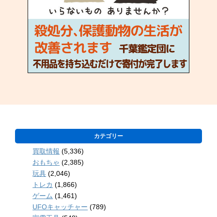
カテゴリー
買取情報
(5,336)
おもちゃ
(2,385)
玩具
(2,046)
トレカ
(1,866)
ゲーム
(1,461)
UFOキャッチャー
(789)