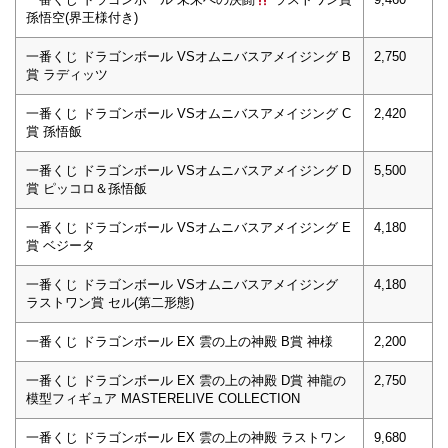
孫悟空(界王様付き)
一番くじ ドラゴンボール VSオムニバスアメイジング B
2,750
賞 ラディッツ
一番くじ ドラゴンボール VSオムニバスアメイジング C
2,420
賞 孫悟飯
一番くじ ドラゴンボール VSオムニバスアメイジング D
5,500
賞 ピッコロ＆孫悟飯
一番くじ ドラゴンボール VSオムニバスアメイジング E
4,180
賞 ベジータ
一番くじ ドラゴンボール VSオムニバスアメイジング
4,180
ラストワン賞 セル(第二形態)
一番くじ ドラゴンボール EX 雲の上の神殿 B賞 神様
2,200
一番くじ ドラゴンボール EX 雲の上の神殿 D賞 神龍の
2,750
模型フィギュア MASTERELIVE COLLECTION
一番くじ ドラゴンボール EX 雲の上の神殿 ラストワン
9,680