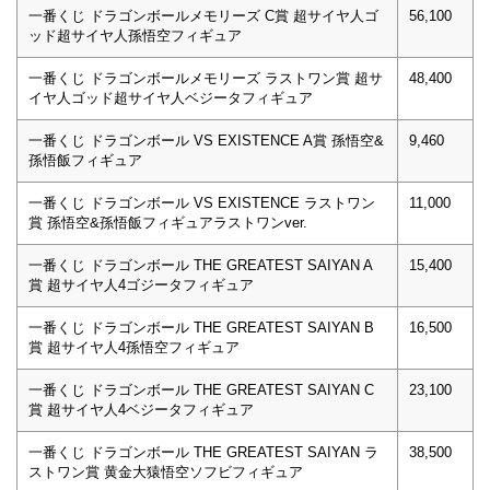
一番くじ ドラゴンボールメモリーズ C賞 超サイヤ人ゴ
56,100
ッド超サイヤ人孫悟空フィギュア
一番くじ ドラゴンボールメモリーズ ラストワン賞 超サ
48,400
イヤ人ゴッド超サイヤ人ベジータフィギュア
一番くじ ドラゴンボール VS EXISTENCE A賞 孫悟空&
9,460
孫悟飯フィギュア
一番くじ ドラゴンボール VS EXISTENCE ラストワン
11,000
賞 孫悟空&孫悟飯フィギュアラストワンver.
一番くじ ドラゴンボール THE GREATEST SAIYAN A
15,400
賞 超サイヤ人4ゴジータフィギュア
一番くじ ドラゴンボール THE GREATEST SAIYAN B
16,500
賞 超サイヤ人4孫悟空フィギュア
一番くじ ドラゴンボール THE GREATEST SAIYAN C
23,100
賞 超サイヤ人4ベジータフィギュア
一番くじ ドラゴンボール THE GREATEST SAIYAN ラ
38,500
ストワン賞 黄金大猿悟空ソフビフィギュア