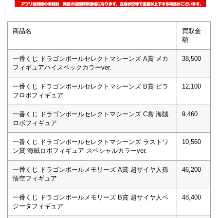
商品名
買取金
額
一番くじ ドラゴンボールセレクトマシーンズ A賞 メカ
38,500
フィギュアハイスペックカラーver.
一番くじ ドラゴンボールセレクトマシーンズ B賞 ピラ
12,100
フロボフィギュア
一番くじ ドラゴンボールセレクトマシーンズ C賞 海賊
9,460
ロボフィギュア
一番くじ ドラゴンボールセレクトマシーンズ ラストワ
10,560
ン賞 海賊ロボフィギュア スペシャルカラーver.
一番くじ ドラゴンボールメモリーズ A賞 超サイヤ人孫
46,200
悟空フィギュア
一番くじ ドラゴンボールメモリーズ B賞 超サイヤ人ベ
48,400
ジータフィギュア