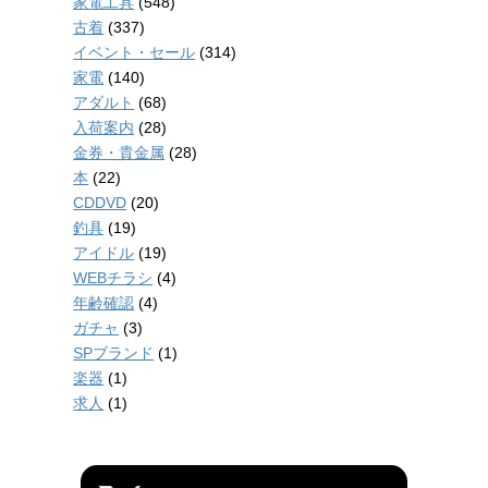
家電工具
(548)
古着
(337)
イベント・セール
(314)
家電
(140)
アダルト
(68)
入荷案内
(28)
金券・貴金属
(28)
本
(22)
CDDVD
(20)
釣具
(19)
アイドル
(19)
WEBチラシ
(4)
年齢確認
(4)
ガチャ
(3)
SPブランド
(1)
楽器
(1)
求人
(1)