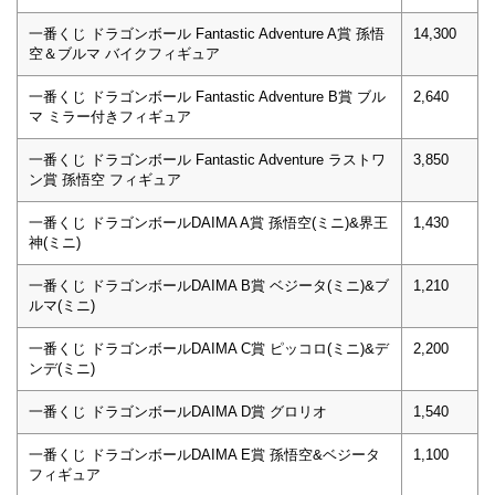
一番くじ ドラゴンボール Fantastic Adventure A賞 孫悟
14,300
空＆ブルマ バイクフィギュア
一番くじ ドラゴンボール Fantastic Adventure B賞 ブル
2,640
マ ミラー付きフィギュア
一番くじ ドラゴンボール Fantastic Adventure ラストワ
3,850
ン賞 孫悟空 フィギュア
一番くじ ドラゴンボールDAIMA A賞 孫悟空(ミニ)&界王
1,430
神(ミニ)
一番くじ ドラゴンボールDAIMA B賞 ベジータ(ミニ)&ブ
1,210
ルマ(ミニ)
一番くじ ドラゴンボールDAIMA C賞 ピッコロ(ミニ)&デ
2,200
ンデ(ミニ)
一番くじ ドラゴンボールDAIMA D賞 グロリオ
1,540
一番くじ ドラゴンボールDAIMA E賞 孫悟空&ベジータ
1,100
フィギュア