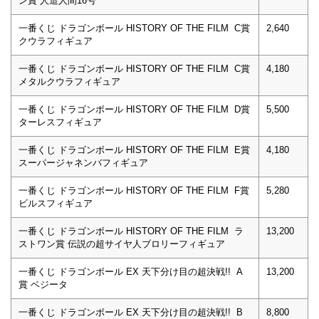
ン賞 人造人間16号
一番くじ ドラゴンボール HISTORY OF THE FILM C賞
2,640
クウラフィギュア
一番くじ ドラゴンボール HISTORY OF THE FILM C賞
4,180
メタルクウラフィギュア
一番くじ ドラゴンボール HISTORY OF THE FILM D賞
5,500
ターレスフィギュア
一番くじ ドラゴンボール HISTORY OF THE FILM E賞
4,180
スーパージャネンバフィギュア
一番くじ ドラゴンボール HISTORY OF THE FILM F賞
5,280
ビルスフィギュア
一番くじ ドラゴンボール HISTORY OF THE FILM ラ
13,200
ストワン賞 伝説の超サイヤ人ブロリーフィギュア
一番くじ ドラゴンボール EX 天下分け目の超決戦!! A
13,200
賞 ベジータ
一番くじ ドラゴンボール EX 天下分け目の超決戦!! B
8,800