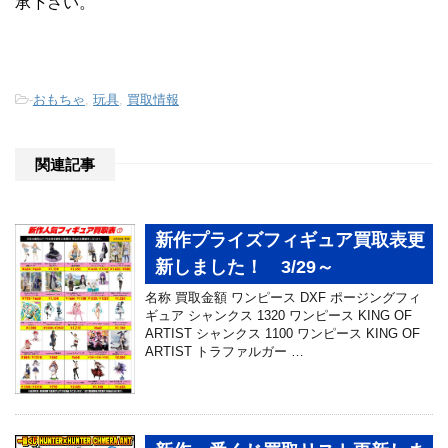
承下さい。
-
おもちゃ
,
玩具
,
買取情報
関連記事
新作プライズフィギュア買取表更
新しました！ 3/29～
名称 買取金額 ワンピース DXF ポージングフィ
ギュア シャンクス 1320 ワンピース KING OF
ARTIST シャンクス 1100 ワンピース KING OF
ARTIST トラファルガー …