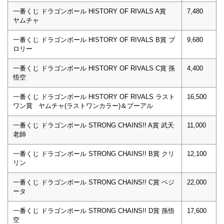
一番くじ ドラゴンボール HISTORY OF RIVALS A賞
7,480
ヤムチャ
一番くじ ドラゴンボール HISTORY OF RIVALS B賞 ブ
9,680
ロリー
一番くじ ドラゴンボール HISTORY OF RIVALS C賞 孫
4,400
悟空
一番くじ ドラゴンボール HISTORY OF RIVALS ラスト
16,500
ワン賞 ヤムチャ(ラストワンカラー)＆プーアル
一番くじ ドラゴンボール STRONG CHAINS!! A賞 武天
11,000
老師
一番くじ ドラゴンボール STRONG CHAINS!! B賞 クリ
12,100
リン
一番くじ ドラゴンボール STRONG CHAINS!! C賞 ベジ
22,000
ータ
一番くじ ドラゴンボール STRONG CHAINS!! D賞 孫悟
17,600
空