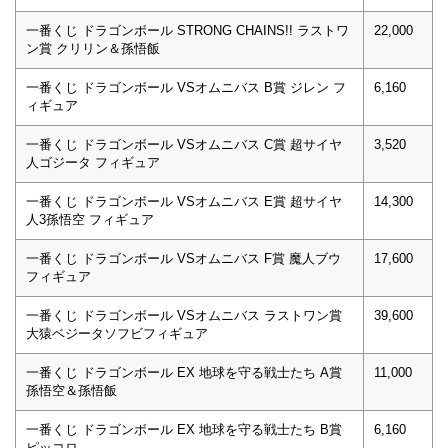
一番くじ ドラゴンボール STRONG CHAINS!! ラストワ
22,000
ン賞 クリリン＆孫悟飯
一番くじ ドラゴンボール VSオムニバス B賞 ジレン フ
6,160
ィギュア
一番くじ ドラゴンボール VSオムニバス C賞 超サイヤ
3,520
人ゴジータ フィギュア
一番くじ ドラゴンボール VSオムニバス E賞 超サイヤ
14,300
人3孫悟空 フィギュア
一番くじ ドラゴンボール VSオムニバス F賞 魔人ブウ
17,600
フィギュア
一番くじ ドラゴンボール VSオムニバス ラストワン賞
39,600
大猿ベジータソフビフィギュア
一番くじ ドラゴンボール EX 地球を守る戦士たち A賞
11,000
孫悟空＆孫悟飯
一番くじ ドラゴンボール EX 地球を守る戦士たち B賞
6,160
ピッコロ