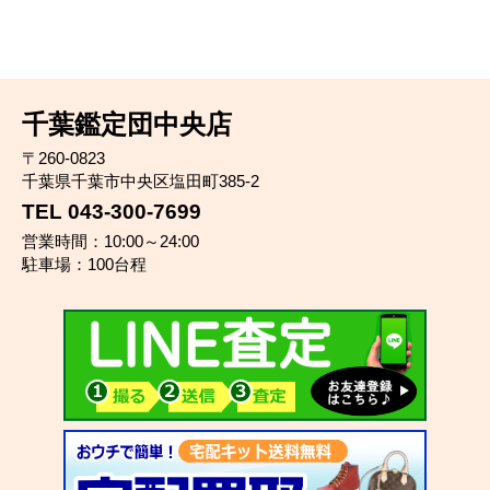
千葉鑑定団中央店
〒260-0823
千葉県千葉市中央区塩田町385-2
TEL 043-300-7699
営業時間：10:00～24:00
駐車場：100台程