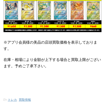
※アプリ会員様の美品の店頭買取価格を表示しておりま
す。
在庫・相場により金額が上下する場合と買取上限がござい
ます。予めご了承下さい。
-
トレカ
,
買取情報