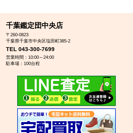
千葉鑑定団中央店
〒260-0823
千葉県千葉市中央区塩田町385-2
TEL 043-300-7699
営業時間：10:00～24:00
駐車場：100台程