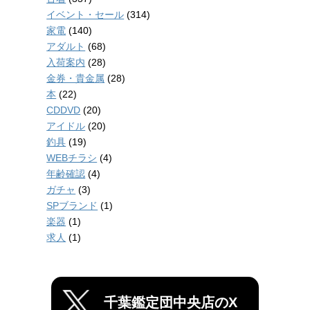
イベント・セール
(314)
家電
(140)
アダルト
(68)
入荷案内
(28)
金券・貴金属
(28)
本
(22)
CDDVD
(20)
アイドル
(20)
釣具
(19)
WEBチラシ
(4)
年齢確認
(4)
ガチャ
(3)
SPブランド
(1)
楽器
(1)
求人
(1)
千葉鑑定団中央店のX