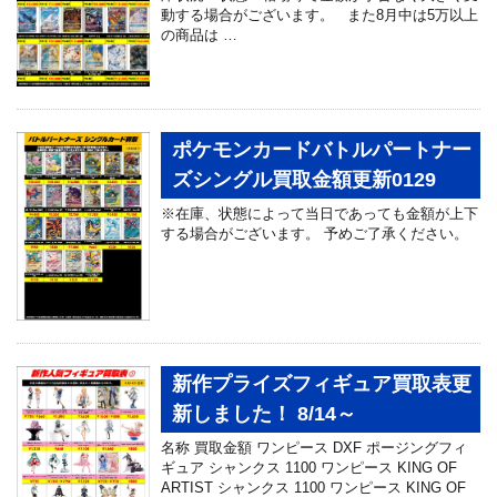
動する場合がございます。 また8月中は5万以上
の商品は …
ポケモンカードバトルパートナー
ズシングル買取金額更新0129
※在庫、状態によって当日であっても金額が上下
する場合がございます。 予めご了承ください。
新作プライズフィギュア買取表更
新しました！ 8/14～
名称 買取金額 ワンピース DXF ポージングフィ
ギュア シャンクス 1100 ワンピース KING OF
ARTIST シャンクス 1100 ワンピース KING OF