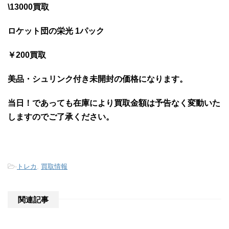
\13000買取
ロケット団の栄光 1パック
￥200買取
美品・シュリンク付き未開封の価格になります。
当日！であっても
在庫により買取金額は予告なく変動いた
しますのでご了承ください。
-
トレカ
,
買取情報
関連記事