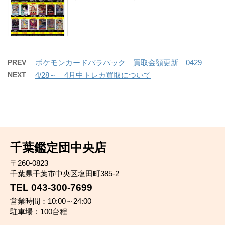
PREV
ポケモンカードバラパック 買取金額更新 0429
NEXT
4/28～ 4月中トレカ買取について
千葉鑑定団中央店
〒260-0823
千葉県千葉市中央区塩田町385-2
TEL 043-300-7699
営業時間：10:00～24:00
駐車場：100台程