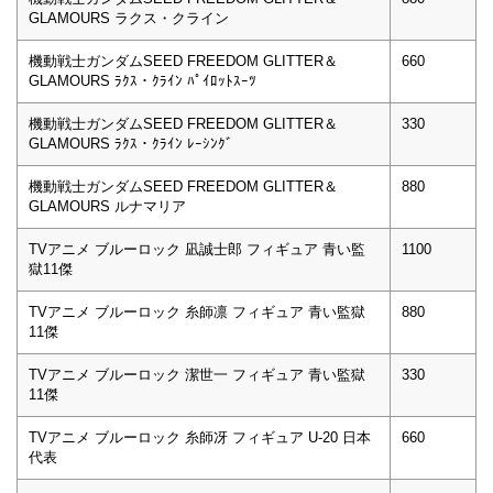
GLAMOURS ラクス・クライン
機動戦士ガンダムSEED FREEDOM GLITTER＆
660
GLAMOURS ﾗｸｽ・ｸﾗｲﾝ ﾊﾟｲﾛｯﾄｽｰﾂ
機動戦士ガンダムSEED FREEDOM GLITTER＆
330
GLAMOURS ﾗｸｽ・ｸﾗｲﾝ ﾚｰｼﾝｸﾞ
機動戦士ガンダムSEED FREEDOM GLITTER＆
880
GLAMOURS ルナマリア
TVアニメ ブルーロック 凪誠士郎 フィギュア 青い監
1100
獄11傑
TVアニメ ブルーロック 糸師凛 フィギュア 青い監獄
880
11傑
TVアニメ ブルーロック 潔世一 フィギュア 青い監獄
330
11傑
TVアニメ ブルーロック 糸師冴 フィギュア U-20 日本
660
代表