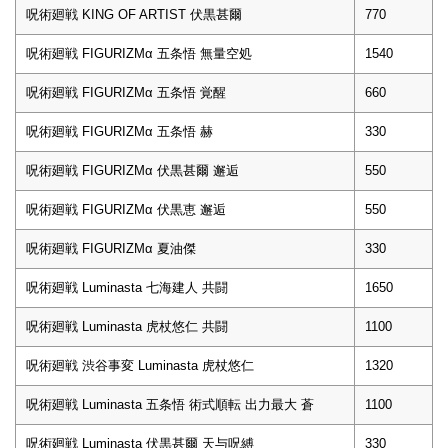
呪術廻戦 KING OF ARTIST 伏黒甚爾
770
呪術廻戦 FIGURIZMα 五条悟 無量空処
1540
呪術廻戦 FIGURIZMα 五条悟 覚醒
660
呪術廻戦 FIGURIZMα 五条悟 赫
330
呪術廻戦 FIGURIZMα 伏黒甚爾 邂逅
550
呪術廻戦 FIGURIZMα 伏黒恵 邂逅
550
呪術廻戦 FIGURIZMα 夏油傑
330
呪術廻戦 Luminasta 七海建人 共闘
1650
呪術廻戦 Luminasta 虎杖悠仁 共闘
1100
呪術廻戦 渋谷事変 Luminasta 虎杖悠仁
1320
呪術廻戦 Luminasta 五条悟 術式順転 出力最大 蒼
1100
呪術廻戦 Luminasta 伏黒甚爾 天与呪縛
330