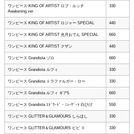
ワンピース KING OF ARTIST ロブ・ルッチ
330
Awakening ver.
ワンピース KING OF ARTIST ロジャー SPECIAL
440
ワンピース KING OF ARTIST 光月おでん SPECIAL
660
ワンピース KING OF ARTIST クザン
440
ワンピース Grandista ゾロ
660
ワンピース Grandista ルフィ
330
ワンピース Grandista トラファルガー・ロー
330
ワンピース Grandista ルフィ ギア5
660
ワンピース Grandista ｴﾄﾞﾜｰﾄﾞ・ﾆｭｰｹﾞｰﾄ 白ひげ
550
ワンピース GLITTER＆GLAMOURS しらほし
330
ワンピース GLITTER＆GLAMOURS ビビ Ⅱ
330