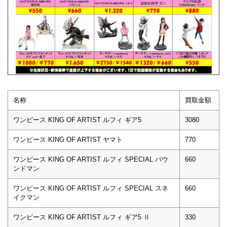
名称
買取金額
ワンピース KING OF ARTIST ルフィ ギア5
3080
ワンピース KING OF ARTIST ヤマト
770
ワンピース KING OF ARTIST ルフィ SPECIAL バウ
660
ンドマン
ワンピース KING OF ARTIST ルフィ SPECIAL スネ
660
イクマン
ワンピース KING OF ARTIST ルフィ ギア5 Ⅱ
330