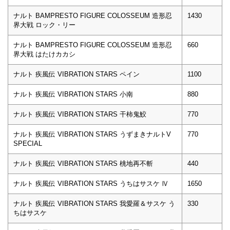
ナルト BAMPRESTO FIGURE COLOSSEUM 造形忍
1430
界大戦 ロック・リー
ナルト BAMPRESTO FIGURE COLOSSEUM 造形忍
660
界大戦 はたけカカシ
ナルト 疾風伝 VIBRATION STARS ペイン
1100
ナルト 疾風伝 VIBRATION STARS 小南
880
ナルト 疾風伝 VIBRATION STARS 干柿鬼鮫
770
ナルト 疾風伝 VIBRATION STARS うずまきナルトV
770
SPECIAL
ナルト 疾風伝 VIBRATION STARS 桃地再不斬
440
ナルト 疾風伝 VIBRATION STARS うちはサスケ Ⅳ
1650
ナルト 疾風伝 VIBRATION STARS 我愛羅＆サスケ う
330
ちはサスケ