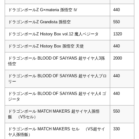
ドラゴンボールZ G×materia 孫悟空 Ⅳ
440
ドラゴンボールZ Grandista 孫悟空
550
ドラゴンボールZ History Box vol.12 魔人ベジータ
1320
ドラゴンボールZ History Box 孫悟空 天使
440
ドラゴンボール BLOOD OF SAIYANS 超サイヤ人3孫
2000
悟空
ドラゴンボール BLOOD OF SAIYANS 超サイヤ人ブロ
440
リー
ドラゴンボール BLOOD OF SAIYANS 超サイヤ人4 ゴ
440
ジータ
ドラゴンボール MATCH MAKERS 超サイヤ人孫悟
550
飯 （VSセル）
ドラゴンボール MATCH MAKERS セル （VS超サイ
330
ヤ人孫悟飯）