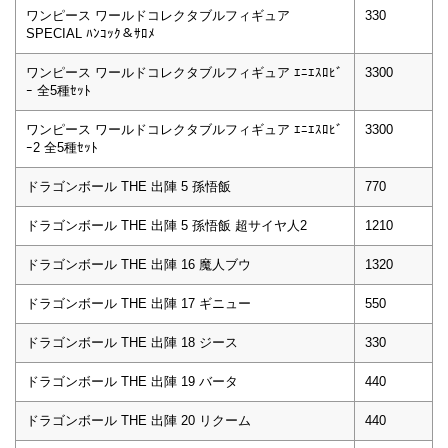
ワンピース ワールドコレクタブルフィギュア
330
SPECIAL ﾊﾝｺｯｸ＆ｻﾛﾒ
ワンピース ワールドコレクタブルフィギュア ｴﾆｴｽﾛﾋﾞ
3300
ｰ 全5種ｾｯﾄ
ワンピース ワールドコレクタブルフィギュア ｴﾆｴｽﾛﾋﾞ
3300
ｰ2 全5種ｾｯﾄ
ドラゴンボール THE 出陣 5 孫悟飯
770
ドラゴンボール THE 出陣 5 孫悟飯 超サイヤ人2
1210
ドラゴンボール THE 出陣 16 魔人ブウ
1320
ドラゴンボール THE 出陣 17 ギニュー
550
ドラゴンボール THE 出陣 18 ジース
330
ドラゴンボール THE 出陣 19 バータ
440
ドラゴンボール THE 出陣 20 リクーム
440