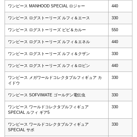
ワンピース MANHOOD SPECIAL ロジャー
440
ワンピース ログストーリーズ ルフィ＆エース
330
ワンピース ログストーリーズ ビビ＆カルー
550
ワンピース ログストーリーズ ルフィ＆エネル
440
ワンピース ログストーリーズ ルフィ＆クザン
330
ワンピース ログストーリーズ ルフィ＆ロビン
440
ワンピース メガワールドコレクタブルフィギュア カ
330
イドウ
ワンピース SOFVIMATE ゴールデン電伝虫
330
ワンピース ワールドコレクタブルフィギュア
330
SPECIAL ルフィ ギア5
ワンピース ワールドコレクタブルフィギュア
330
SPECIAL サボ