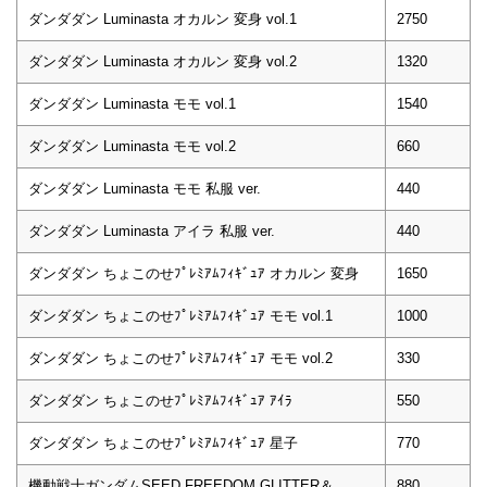
ダンダダン Luminasta オカルン 変身 vol.1
2750
ダンダダン Luminasta オカルン 変身 vol.2
1320
ダンダダン Luminasta モモ vol.1
1540
ダンダダン Luminasta モモ vol.2
660
ダンダダン Luminasta モモ 私服 ver.
440
ダンダダン Luminasta アイラ 私服 ver.
440
ダンダダン ちょこのせﾌﾟﾚﾐｱﾑﾌｨｷﾞｭｱ オカルン 変身
1650
ダンダダン ちょこのせﾌﾟﾚﾐｱﾑﾌｨｷﾞｭｱ モモ vol.1
1000
ダンダダン ちょこのせﾌﾟﾚﾐｱﾑﾌｨｷﾞｭｱ モモ vol.2
330
ダンダダン ちょこのせﾌﾟﾚﾐｱﾑﾌｨｷﾞｭｱ ｱｲﾗ
550
ダンダダン ちょこのせﾌﾟﾚﾐｱﾑﾌｨｷﾞｭｱ 星子
770
機動戦士ガンダムSEED FREEDOM GLITTER＆
880