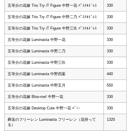
五等分の花嫁 Trio Try iT Figure 中野一花 ﾊﾟｽﾃﾙﾄﾞﾚｽ
330
五等分の花嫁 Trio Try iT Figure 中野二乃 ﾊﾟｽﾃﾙﾄﾞﾚｽ
330
五等分の花嫁 Trio Try iT Figure 中野三玖 ﾊﾟｽﾃﾙﾄﾞﾚｽ
330
五等分の花嫁 Luminasta 中野一花
330
五等分の花嫁 Luminasta 中野二乃
330
五等分の花嫁 Luminasta 中野三玖
330
五等分の花嫁 Luminasta 中野四葉
440
五等分の花嫁 Luminasta 中野五月
550
五等分の花嫁 Bloo-me! 中野一花
330
五等分の花嫁 Desktop Cute 中野一花 ﾊﾞﾆｰ
330
葬送のフリーレン Luminasta フリーレン（花持って
1320
る）