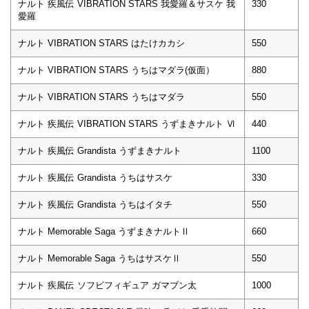
ナルト 疾風伝 VIBRATION STARS 我愛羅＆サスケ 我
330
愛羅
ナルト VIBRATION STARS はたけカカシ
550
ナルト VIBRATION STARS うちはマダラ(仮面）
880
ナルト VIBRATION STARS うちはマダラ
550
ナルト 疾風伝 VIBRATION STARS うずまきナルト Ⅵ
440
ナルト 疾風伝 Grandista うずまきナルト
1100
ナルト 疾風伝 Grandista うちはサスケ
330
ナルト 疾風伝 Grandista うちはイタチ
550
ナルト Memorable Saga うずまきナルトⅡ
660
ナルト Memorable Saga うちはサスケⅡ
550
ナルト 疾風伝 ソフビフィギュア ガマブン太
1000