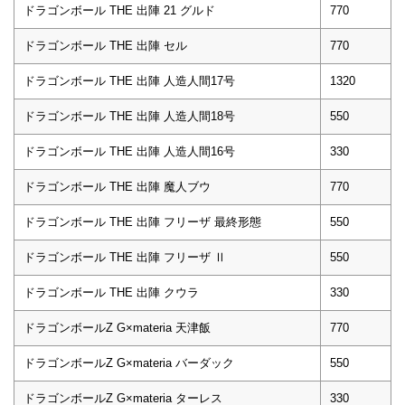
ドラゴンボール THE 出陣 21 グルド
770
ドラゴンボール THE 出陣 セル
770
ドラゴンボール THE 出陣 人造人間17号
1320
ドラゴンボール THE 出陣 人造人間18号
550
ドラゴンボール THE 出陣 人造人間16号
330
ドラゴンボール THE 出陣 魔人ブウ
770
ドラゴンボール THE 出陣 フリーザ 最終形態
550
ドラゴンボール THE 出陣 フリーザ Ⅱ
550
ドラゴンボール THE 出陣 クウラ
330
ドラゴンボールZ G×materia 天津飯
770
ドラゴンボールZ G×materia バーダック
550
ドラゴンボールZ G×materia ターレス
330