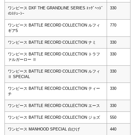
ワンピース DXF THE GRANDLINE SERIES ｴｯｸﾞﾍｯﾄﾞ
330
のｽﾃｭｰｼｰ
ワンピース BATTLE RECORD COLLECTION ルフィ
770
ギア5
ワンピース BATTLE RECORD COLLECTION ナミ
330
ワンピース BATTLE RECORD COLLECTION トラフ
330
ァルガーロー Ⅱ
ワンピース BATTLE RECORD COLLECTION ルフィ
330
Ⅱ SPECIAL
ワンピース BATTLE RECORD COLLECTION ティー
330
チ
ワンピース BATTLE RECORD COLLECTION エース
330
ワンピース BATTLE RECORD COLLECTION ジョズ
550
ワンピース MANHOOD SPECIAL 白ひげ
440