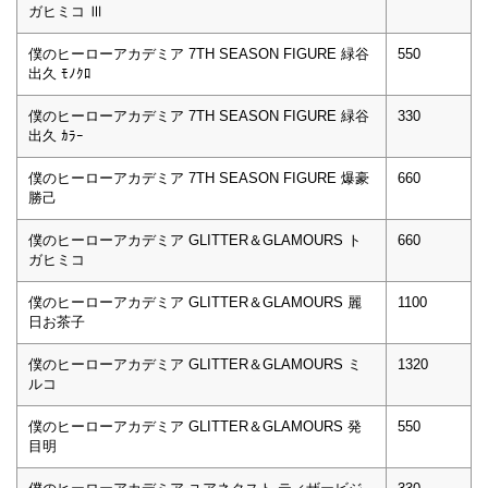
ガヒミコ Ⅲ
僕のヒーローアカデミア 7TH SEASON FIGURE 緑谷
550
出久 ﾓﾉｸﾛ
僕のヒーローアカデミア 7TH SEASON FIGURE 緑谷
330
出久 ｶﾗｰ
僕のヒーローアカデミア 7TH SEASON FIGURE 爆豪
660
勝己
僕のヒーローアカデミア GLITTER＆GLAMOURS ト
660
ガヒミコ
僕のヒーローアカデミア GLITTER＆GLAMOURS 麗
1100
日お茶子
僕のヒーローアカデミア GLITTER＆GLAMOURS ミ
1320
ルコ
僕のヒーローアカデミア GLITTER＆GLAMOURS 発
550
目明