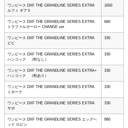
ワンピース DXF THE GRANDLINE SERIES EXTRA
1650
ルフィ ギア５
ワンピース DXF THE GRANDLINE SERIES EXTRA
660
トラファルガーロー CHANGE ver.
ワンピース DXF THE GRANDLINE SERIES EXTRA
330
ビビ
ワンピース DXF THE GRANDLINE SERIES EXTRA
330
ハンコック （蛇なし）
ワンピース DXF THE GRANDLINE SERIES EXTRA+
330
ハンコック （蛇あり）
ワンピース DXF THE GRANDLINE SERIES EXTRA
330
ミホーク
ワンピース DXF THE GRANDLINE SERIES EXTRA
330
サボ
ワンピース DXF THE GRANDLINE SERIES エッグヘ
880
ッド ロビン