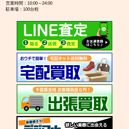
営業時間：10:00～24:00
駐車場：100台程