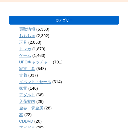
カテゴリー
買取情報
(5,350)
おもちゃ
(2,392)
玩具
(2,053)
トレカ
(1,870)
ゲーム
(1,463)
UFOキャッチャー
(791)
家電工具
(548)
古着
(337)
イベント・セール
(314)
家電
(140)
アダルト
(68)
入荷案内
(28)
金券・貴金属
(28)
本
(22)
CDDVD
(20)
アイドル
(20)