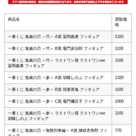
商品名
買取価
格
一番くじ 鬼滅の刃 ～弐～ A賞 冨岡義勇 フィギュア
1320
一番くじ 鬼滅の刃 ～弐～ B賞 竈門炭治郎 フィギュア
1100
一番くじ 鬼滅の刃 ～弐～ ラストワン賞 ラストワンver.
1100
冨岡義勇 フィギュア
一番くじ 鬼滅の刃 ～参～ A賞 胡蝶しのぶ フィギュア
1320
一番くじ 鬼滅の刃 ～参～ B賞 我妻善逸 フィギュア
1100
一番くじ 鬼滅の刃 ～参～ C賞 竈門禰豆子 フィギュア
1000
一番くじ 鬼滅の刃 ～参～ ラストワン賞 ラストワンver.
1100
胡蝶しのぶ フィギュア
一番くじ 鬼滅の刃 ～無限列車編～ A賞 煉獄杏寿郎 フィ
770
ギュア