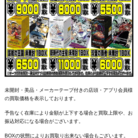
未開封・美品・メーカーテープ付きの店頭・アプリ会員様
の買取価格を表示しております。
予告なく在庫により金額が上下する場合と買取上限や、お
振込対応になる場合がございます。
BOXの状態によりお買取り出来ない場合もございます。