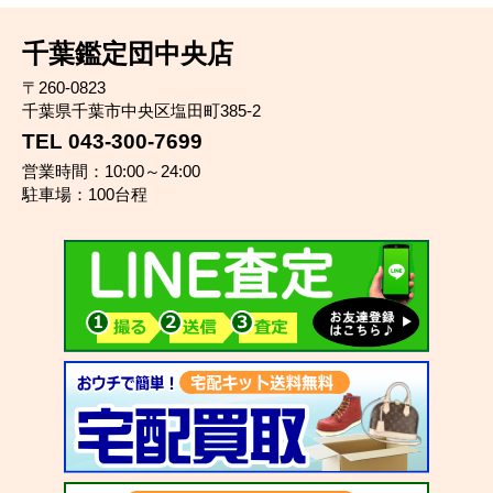
千葉鑑定団中央店
〒260-0823
千葉県千葉市中央区塩田町385-2
TEL 043-300-7699
営業時間：10:00～24:00
駐車場：100台程