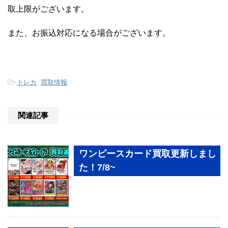
取上限がございます。
また、お振込対応になる場合がございます。
-
トレカ
,
買取情報
関連記事
ワンピースカード買取更新しまし
た！7/8~