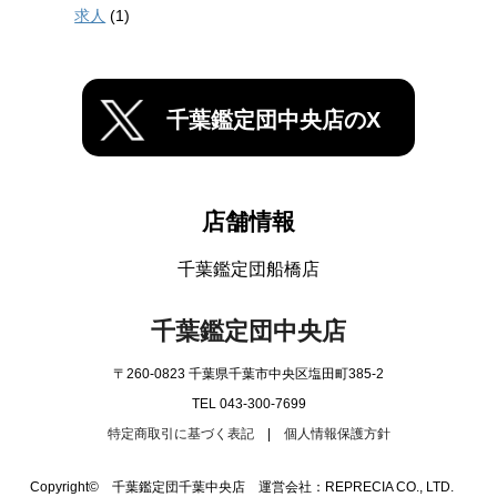
求人
(1)
千葉鑑定団中央店のX
店舗情報
千葉鑑定団船橋店
千葉鑑定団中央店
〒260-0823 千葉県千葉市中央区塩田町385-2
TEL 043-300-7699
特定商取引に基づく表記
|
個人情報保護方針
Copyright© 千葉鑑定団千葉中央店 運営会社：REPRECIA CO., LTD.