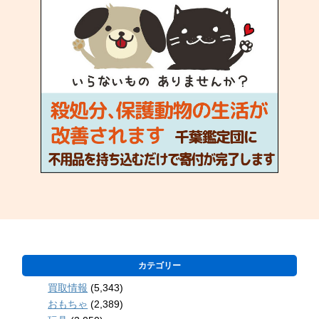
カテゴリー
買取情報
(5,343)
おもちゃ
(2,389)