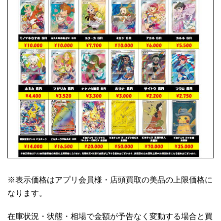
※表示価格はアプリ会員様・店頭買取の美品の上限価格に
なります。
在庫状況・状態・相場で金額が予告なく変動する場合と買