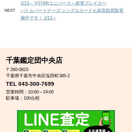
2/13～ VSTARユニバース～超電ブレイカー
NEXT
バトルパートナーズ シングルカードも超高額買取実
施中です！ 2/13～
千葉鑑定団中央店
〒260-0823
千葉県千葉市中央区塩田町385-2
TEL 043-300-7699
営業時間：10:00～24:00
駐車場：100台程