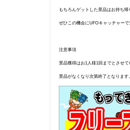
もちろんゲットした景品はお持ち帰
ぜひこの機会にUFOキャッチャー
注意事項
景品獲得はお1人様1回までとさせ
景品がなくなり次第終了となります