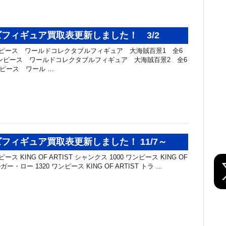
フィギュア買取表更新しました！ 3/2
ンピース ワールドコレクタブルフィギュア 大海賊百景1 全6
0 ワンピース ワールドコレクタブルフィギュア 大海賊百景2 全6
ワンピース ワール …
フィギュア買取表更新しました！ 11/7～
ス KING OF ARTIST シャンクス 1000 ワンピース KING OF
ガー・ロー 1320 ワンピース KING OF ARTIST トラ …