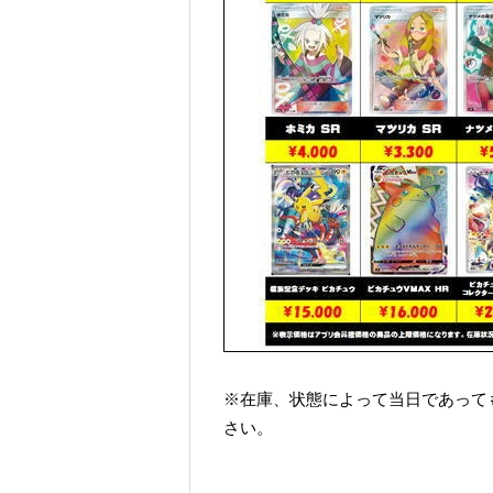
※在庫、状態によって当日であって
さい。