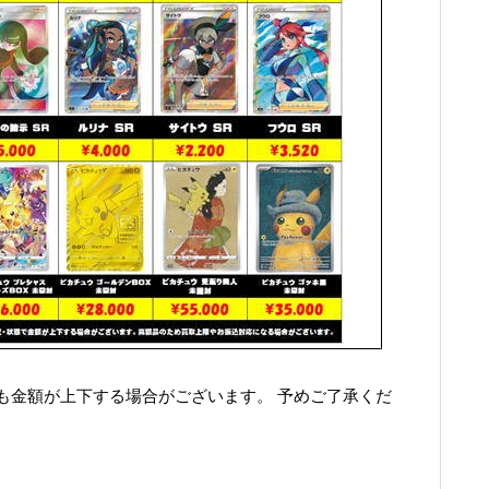
も金額が上下する場合がございます。 予めご了承くだ