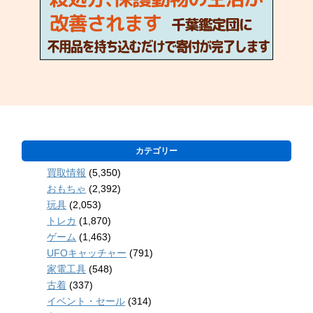
カテゴリー
買取情報
(5,350)
おもちゃ
(2,392)
玩具
(2,053)
トレカ
(1,870)
ゲーム
(1,463)
UFOキャッチャー
(791)
家電工具
(548)
古着
(337)
イベント・セール
(314)