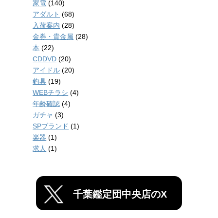
家電
(140)
アダルト
(68)
入荷案内
(28)
金券・貴金属
(28)
本
(22)
CDDVD
(20)
アイドル
(20)
釣具
(19)
WEBチラシ
(4)
年齢確認
(4)
ガチャ
(3)
SPブランド
(1)
楽器
(1)
求人
(1)
千葉鑑定団中央店のX