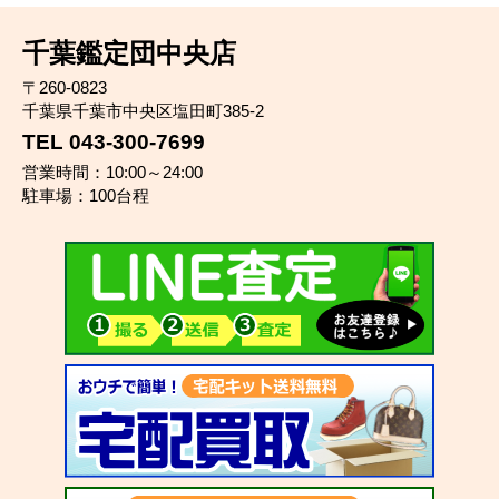
千葉鑑定団中央店
〒260-0823
千葉県千葉市中央区塩田町385-2
TEL 043-300-7699
営業時間：10:00～24:00
駐車場：100台程