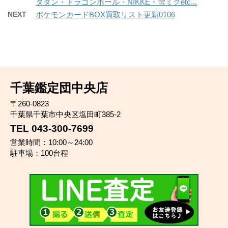
ダダン・ドラゴンボール・NIKKE・雪ミクetc...
NEXT
ポケモンカードBOX買取リスト更新0106
千葉鑑定団中央店
〒260-0823
千葉県千葉市中央区塩田町385-2
TEL 043-300-7699
営業時間：10:00～24:00
駐車場：100台程