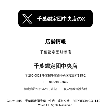
千葉鑑定団中央店のX
店舗情報
千葉鑑定団船橋店
千葉鑑定団中央店
〒260-0823 千葉県千葉市中央区塩田町385-2
TEL 043-300-7699
特定商取引に基づく表記
|
個人情報保護方針
Copyright© 千葉鑑定団千葉中央店 運営会社：REPRECIA CO., LTD.
2026 All Rights Reserved.