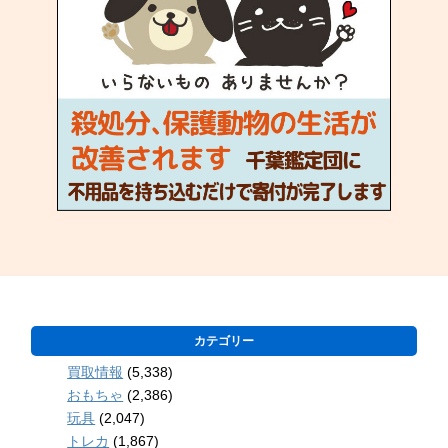
カテゴリー
買取情報
(5,338)
おもちゃ
(2,386)
玩具
(2,047)
トレカ
(1,867)