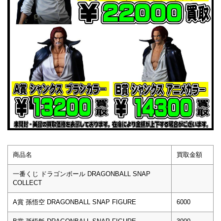
商品名
買取金額
一番くじ ドラゴンボール DRAGONBALL SNAP
COLLECT
A賞 孫悟空 DRAGONBALL SNAP FIGURE
6000