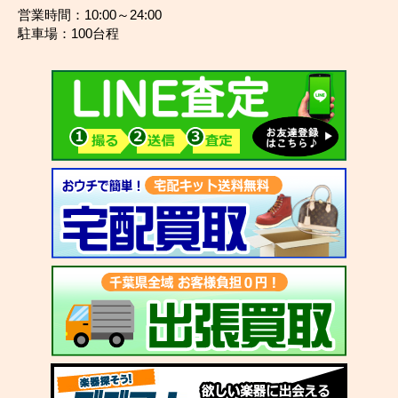
営業時間：10:00～24:00
駐車場：100台程