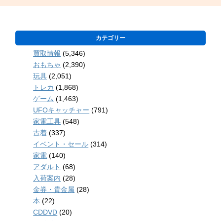
カテゴリー
買取情報
(5,346)
おもちゃ
(2,390)
玩具
(2,051)
トレカ
(1,868)
ゲーム
(1,463)
UFOキャッチャー
(791)
家電工具
(548)
古着
(337)
イベント・セール
(314)
家電
(140)
アダルト
(68)
入荷案内
(28)
金券・貴金属
(28)
本
(22)
CDDVD
(20)