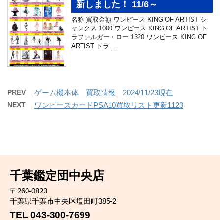
新しました！ 11/6～
名称 買取金額 ワンピース KING OF ARTIST シ
ャンクス 1000 ワンピース KING OF ARTIST ト
ラファルガー・ロー 1320 ワンピース KING OF
ARTIST トラ …
PREV
ゲーム機本体 買取情報 2024/11/23現在
NEXT
ワンピースカードPSA10買取リスト更新1123
千葉鑑定団中央店
〒260-0823
千葉県千葉市中央区塩田町385-2
TEL 043-300-7699