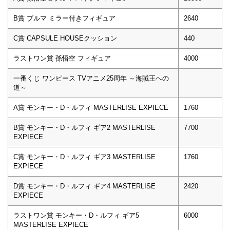
B賞 ブルマ ミラー付きフィギュア
2640
C賞 CAPSULE HOUSEクッション
440
ラストワン賞 孫悟空 フィギュア
4000
一番くじ ワンピース TVアニメ25周年 ～海賊王への
道～
A賞 モンキー・D・ルフィ MASTERLISE EXPIECE
1760
B賞 モンキー・D・ルフィ ギア2 MASTERLISE
7700
EXPIECE
C賞 モンキー・D・ルフィ ギア3 MASTERLISE
1760
EXPIECE
D賞 モンキー・D・ルフィ ギア4 MASTERLISE
2420
EXPIECE
ラストワン賞 モンキー・D・ルフィ ギア5
6000
MASTERLISE EXPIECE