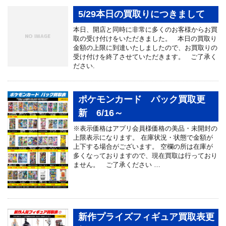
5/29本日の買取りにつきまして
本日、開店と同時に非常に多くのお客様からお買
取の受け付けをいただきました。 本日の買取り
金額の上限に到達いたしましたので、お買取りの
受け付けを終了させていただきます。 ご了承く
ださい.
ポケモンカード パック買取更
新 6/16～
※表示価格はアプリ会員様価格の美品・未開封の
上限表示になります。 在庫状況・状態で金額が
上下する場合がございます。 空欄の所は在庫が
多くなっておりますので、現在買取は行っており
ません。 ご了承ください …
新作プライズフィギュア買取表更