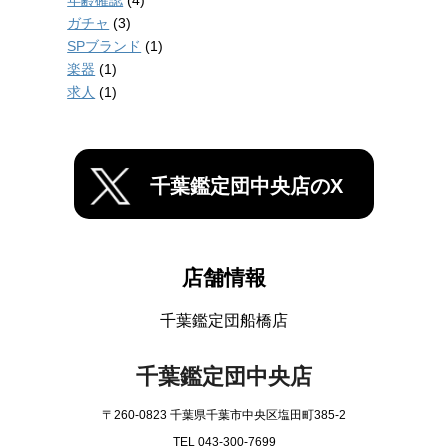
ガチャ
(3)
SPブランド
(1)
楽器
(1)
求人
(1)
千葉鑑定団中央店のX
店舗情報
千葉鑑定団船橋店
千葉鑑定団中央店
〒260-0823 千葉県千葉市中央区塩田町385-2
TEL 043-300-7699