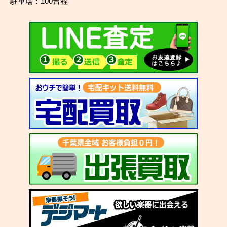
駐車場：100台程