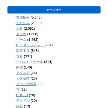
カテゴリー
買取情報
(5,346)
おもちゃ
(2,390)
玩具
(2,051)
トレカ
(1,868)
ゲーム
(1,463)
UFOキャッチャー
(791)
家電工具
(548)
古着
(337)
イベント・セール
(314)
家電
(140)
アダルト
(68)
入荷案内
(28)
金券・貴金属
(28)
本
(22)
CDDVD
(20)
アイドル
(20)
釣具
(19)