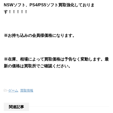
NSWソフト、PS4/PS5ソフト買取強化しておりま
す！！！！！
※お持ち込みの会員様価格になります。
※在庫、相場によって買取価格は予告なく変動します。最
新の価格は買取所でご確認ください。
-
ゲーム
,
買取情報
関連記事