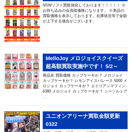
NSWソフト買取強化しております！！！！！ ※
お持ち込みの会員様価格になります。 ※美品の
買取価格を表示しております。在庫状況等で金額
が上下する場合がございます。
MelloJoy メロジョイスクイーズ
超高額買取実施中です！ 5/2～
商品名 買取価格 カップケーキか？ メロジョイ
カップケーキか？ レモンアイスパレース 5000 メ
ロジョイ カップケーキか？ エイリアンマフィン
6380 メロジョイ カップケーキか？ シーソルトア
…
ユニオンアリーナ買取金額更新
0322