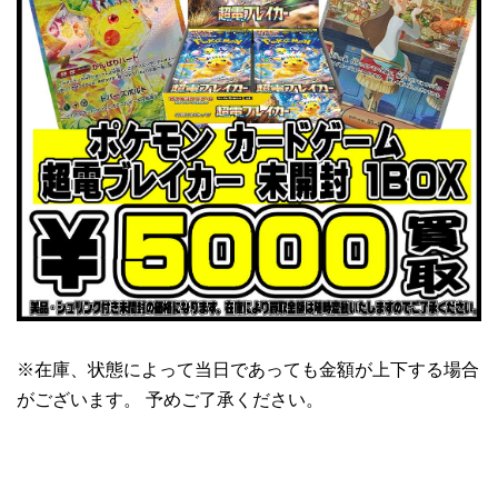
※在庫、状態によって当日であっても金額が上下する場合
がございます。 予めご了承ください。