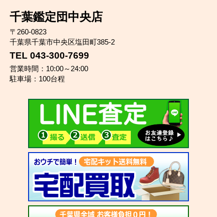
千葉鑑定団中央店
〒260-0823
千葉県千葉市中央区塩田町385-2
TEL 043-300-7699
営業時間：10:00～24:00
駐車場：100台程