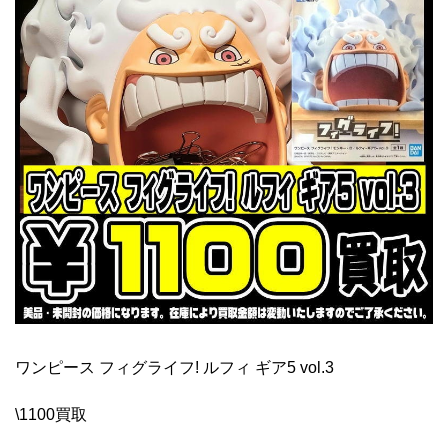
ワンピース フィグライフ! ルフィ ギア5 vol.3
\1100買取