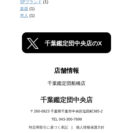
SPブランド
(1)
楽器
(1)
求人
(1)
千葉鑑定団中央店のX
店舗情報
千葉鑑定団船橋店
千葉鑑定団中央店
〒260-0823 千葉県千葉市中央区塩田町385-2
TEL 043-300-7699
特定商取引に基づく表記
|
個人情報保護方針