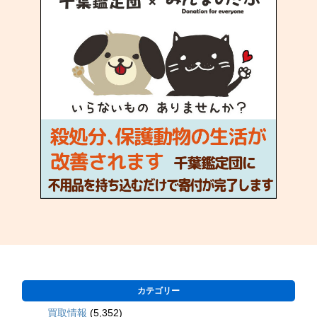
カテゴリー
買取情報
(5,352)