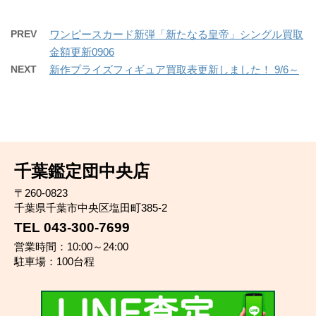
PREV
ワンピースカード新弾「新たなる皇帝」シングル買取
金額更新0906
NEXT
新作プライズフィギュア買取表更新しました！ 9/6～
千葉鑑定団中央店
〒260-0823
千葉県千葉市中央区塩田町385-2
TEL 043-300-7699
営業時間：10:00～24:00
駐車場：100台程