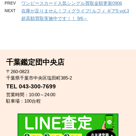
PREV
ワンピースカード人気シングル買取金額更新0906
NEXT
在庫が足りません！フィグライフ! ルフィ ギア5 vol.3
超高額買取実施中です！！ 9/6～
千葉鑑定団中央店
〒260-0823
千葉県千葉市中央区塩田町385-2
TEL 043-300-7699
営業時間：10:00～24:00
駐車場：100台程