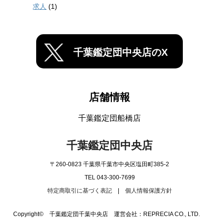
求人
(1)
千葉鑑定団中央店のX
店舗情報
千葉鑑定団船橋店
千葉鑑定団中央店
〒260-0823 千葉県千葉市中央区塩田町385-2
TEL 043-300-7699
特定商取引に基づく表記
|
個人情報保護方針
Copyright© 千葉鑑定団千葉中央店 運営会社：REPRECIA CO., LTD.