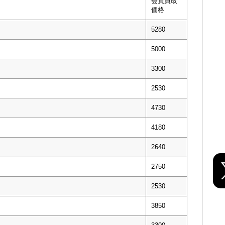
会員買取
価格
5280
5000
3300
2530
4730
4180
2640
2750
2530
3850