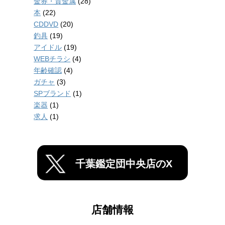
金券・貴金属
(28)
本
(22)
CDDVD
(20)
釣具
(19)
アイドル
(19)
WEBチラシ
(4)
年齢確認
(4)
ガチャ
(3)
SPブランド
(1)
楽器
(1)
求人
(1)
千葉鑑定団中央店のX
店舗情報