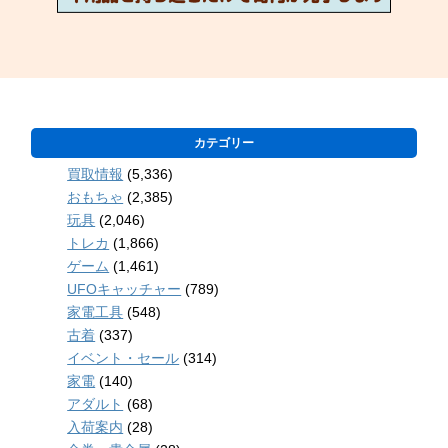
カテゴリー
買取情報
(5,336)
おもちゃ
(2,385)
玩具
(2,046)
トレカ
(1,866)
ゲーム
(1,461)
UFOキャッチャー
(789)
家電工具
(548)
古着
(337)
イベント・セール
(314)
家電
(140)
アダルト
(68)
入荷案内
(28)