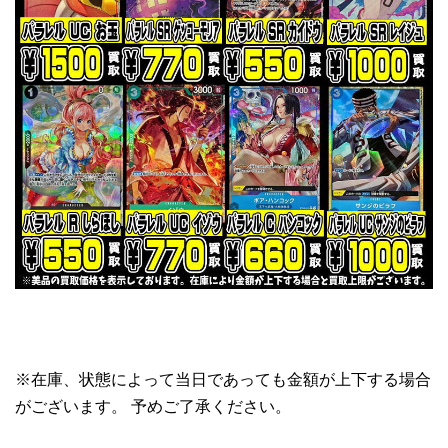
※在庫、状態によって当日であっても金額が上下する場合
がございます。 予めご了承ください。