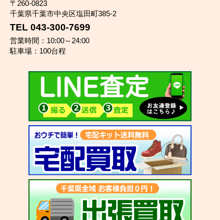
〒260-0823
千葉県千葉市中央区塩田町385-2
TEL 043-300-7699
営業時間：10:00～24:00
駐車場：100台程