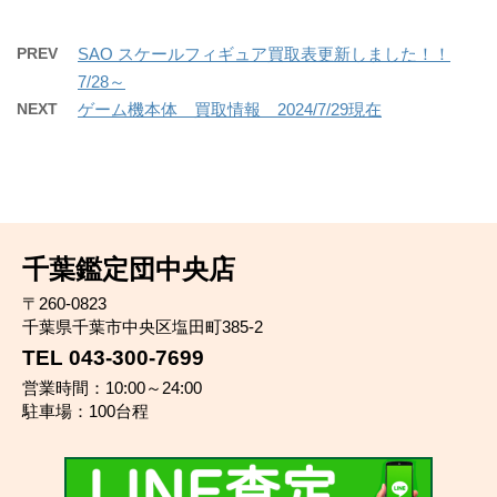
PREV
SAO スケールフィギュア買取表更新しました！！
7/28～
NEXT
ゲーム機本体 買取情報 2024/7/29現在
千葉鑑定団中央店
〒260-0823
千葉県千葉市中央区塩田町385-2
TEL 043-300-7699
営業時間：10:00～24:00
駐車場：100台程