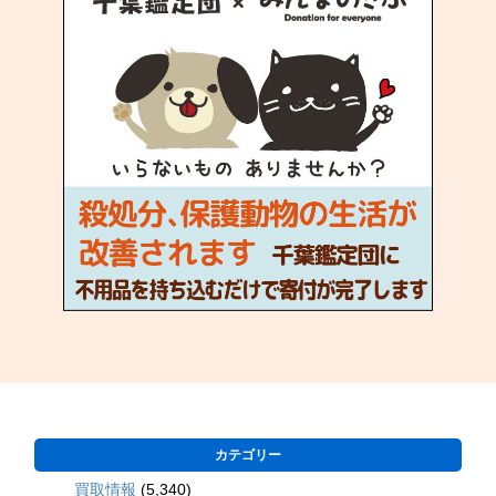
カテゴリー
買取情報
(5,340)