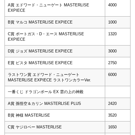
A賞 エドワード・ニューゲート MASTERLISE
4000
EXPIECE
B賞 マルコ MASTERLISE EXPIECE
1000
C賞 ポートガス・D・エース MASTERLISE
1320
EXPIECE
D賞 ジョズ MASTERLISE EXPIECE
3000
E賞 ビスタ MASTERLISE EXPIECE
2750
ラストワン賞 エドワード・ニューゲート
6000
MASTERLISE EXPIECE ラストワンカラーVer.
一番くじ ドラゴンボール EX 雲の上の神殿
A賞 孫悟空＆カリン MASTERLISE PLUS
2420
B賞 神様 MASTERLISE
3520
C賞 ヤジロベー MASTERLISE
1650