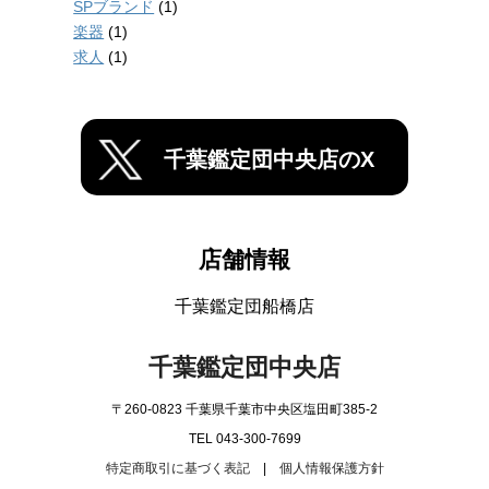
SPブランド
(1)
楽器
(1)
求人
(1)
千葉鑑定団中央店のX
店舗情報
千葉鑑定団船橋店
千葉鑑定団中央店
〒260-0823 千葉県千葉市中央区塩田町385-2
TEL 043-300-7699
特定商取引に基づく表記
|
個人情報保護方針