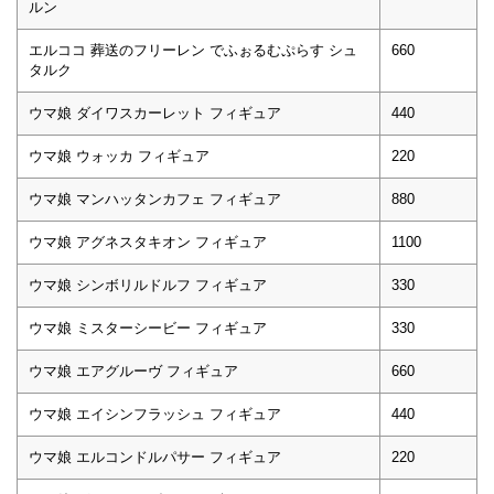
ルン
エルココ 葬送のフリーレン でふぉるむぷらす シュ
660
タルク
ウマ娘 ダイワスカーレット フィギュア
440
ウマ娘 ウォッカ フィギュア
220
ウマ娘 マンハッタンカフェ フィギュア
880
ウマ娘 アグネスタキオン フィギュア
1100
ウマ娘 シンボリルドルフ フィギュア
330
ウマ娘 ミスターシービー フィギュア
330
ウマ娘 エアグルーヴ フィギュア
660
ウマ娘 エイシンフラッシュ フィギュア
440
ウマ娘 エルコンドルパサー フィギュア
220