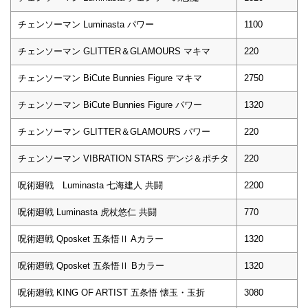
チェンソーマン Luminasta パワー
1100
チェンソーマン GLITTER＆GLAMOURS マキマ
220
チェンソーマン BiCute Bunnies Figure マキマ
2750
チェンソーマン BiCute Bunnies Figure パワー
1320
チェンソーマン GLITTER＆GLAMOURS パワー
220
チェンソーマン VIBRATION STARS デンジ＆ポチタ
220
呪術廻戦 Luminasta 七海建人 共闘
2200
呪術廻戦 Luminasta 虎杖悠仁 共闘
770
呪術廻戦 Qposket 五条悟Ⅱ Aカラー
1320
呪術廻戦 Qposket 五条悟Ⅱ Bカラー
1320
呪術廻戦 KING OF ARTIST 五条悟 懐玉・玉折
3080