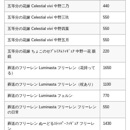
五等分の花嫁 Celestial vivi 中野二乃
440
五等分の花嫁 Celestial vivi 中野三玖
550
五等分の花嫁 Celestial vivi 中野四葉
550
五等分の花嫁 Celestial vivi 中野五月
550
五等分の花嫁 ちょこのせﾌﾟﾚﾐｱﾑﾌｨｷﾞｭｱ 中野一花 眼
220
鏡
葬送のフリーレン Luminasta フリーレン（花持って
1650
る）
葬送のフリーレン Luminasta フリーレン（杖あり）
1100
葬送のフリーレン Luminasta フェルン
770
葬送のフリーレン Luminasta フリーレン フリーレン
550
の日常
葬送のフリーレン ぬーどるｽﾄｯﾊﾟｰﾌｨｷﾞｭｱ フリーレ
1430
ン