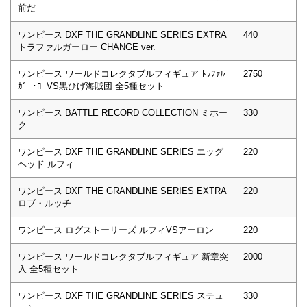
前だ
ワンピース DXF THE GRANDLINE SERIES EXTRA
440
トラファルガーロー CHANGE ver.
ワンピース ワールドコレクタブルフィギュア ﾄﾗﾌｧﾙ
2750
ｶﾞｰ･ﾛｰVS黒ひげ海賊団 全5種セット
ワンピース BATTLE RECORD COLLECTION ミホー
330
ク
ワンピース DXF THE GRANDLINE SERIES エッグ
220
ヘッド ルフィ
ワンピース DXF THE GRANDLINE SERIES EXTRA
220
ロブ・ルッチ
ワンピース ログストーリーズ ルフィVSアーロン
220
ワンピース ワールドコレクタブルフィギュア 新章突
2000
入 全5種セット
ワンピース DXF THE GRANDLINE SERIES ステュ
330