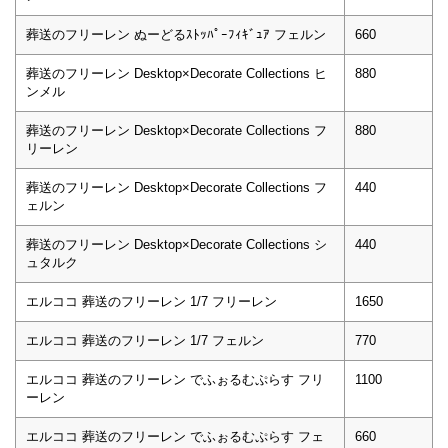
葬送のフリーレン ぬーどるｽﾄｯﾊﾟｰﾌｨｷﾞｭｱ フェルン
660
葬送のフリーレン Desktop×Decorate Collections ヒ
880
ンメル
葬送のフリーレン Desktop×Decorate Collections フ
880
リーレン
葬送のフリーレン Desktop×Decorate Collections フ
440
ェルン
葬送のフリーレン Desktop×Decorate Collections シ
440
ュタルク
エルココ 葬送のフリーレン 1/7 フリーレン
1650
エルココ 葬送のフリーレン 1/7 フェルン
770
エルココ 葬送のフリーレン でふぉるむぷらす フリ
1100
ーレン
エルココ 葬送のフリーレン でふぉるむぷらす フェ
660