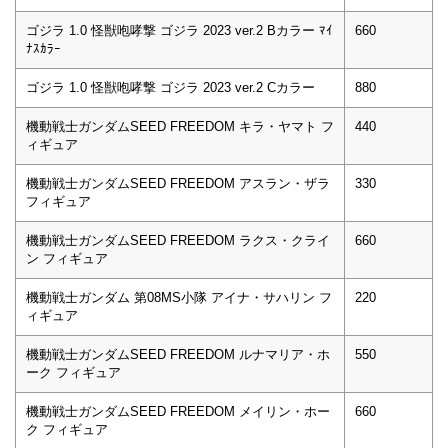
ゴジラ 1.0 怪獣咆哮撃 ゴジラ 2023 ver.2 Bカラー ﾏｲ
660
ﾅｽｶﾗｰ
ゴジラ 1.0 怪獣咆哮撃 ゴジラ 2023 ver.2 Cカラー
880
機動戦士ガンダムSEED FREEDOM キラ・ヤマト フ
440
ィギュア
機動戦士ガンダムSEED FREEDOM アスラン・ザラ
330
フィギュア
機動戦士ガンダムSEED FREEDOM ラクス・クライ
660
ン フィギュア
機動戦士ガンダム 第08MS小隊 アイナ・サハリン フ
220
ィギュア
機動戦士ガンダムSEED FREEDOM ルナマリア・ホ
550
ーク フィギュア
機動戦士ガンダムSEED FREEDOM メイリン・ホー
660
ク フィギュア