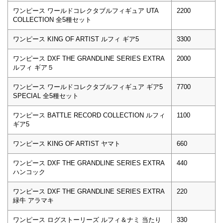
ワンピース ワールドコレクタブルフィギュア UTA
2200
COLLECTION 全5種セット
ワンピース KING OF ARTIST ルフィ ギア5
3300
ワンピース DXF THE GRANDLINE SERIES EXTRA
2000
ルフィ ギア５
ワンピース ワールドコレクタブルフィギュア ギア5
7700
SPECIAL 全5種セット
ワンピース BATTLE RECORD COLLECTION ルフィ
1100
ギア5
ワンピース KING OF ARTIST ヤマト
660
ワンピース DXF THE GRANDLINE SERIES EXTRA
440
ハンコック
ワンピース DXF THE GRANDLINE SERIES EXTRA
220
緑牛 アラマキ
ワンピース ログストーリーズ ルフィ＆ナミ 当たり
330