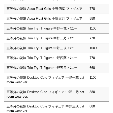
五等分の花嫁 Aqua Float Girls 中野四葉 フィギュア
770
五等分の花嫁 Aqua Float Girls 中野五月 フィギュア
880
五等分の花嫁 Trio Try iT Figure 中野一花 バニー
1100
五等分の花嫁 Trio Try iT Figure 中野二乃 バニー
770
五等分の花嫁 Trio Try iT Figure 中野三玖 バニー
1000
五等分の花嫁 Trio Try iT Figure 中野四葉 バニー
770
五等分の花嫁 Trio Try iT Figure 中野五月 バニー
660
五等分の花嫁 Desktop Cute フィギュア 中野一花 cat
1100
room wear ver.
五等分の花嫁 Desktop Cute フィギュア 中野二乃 cat
880
room wear ver.
五等分の花嫁 Desktop Cute フィギュア 中野三玖 cat
880
room wear ver.