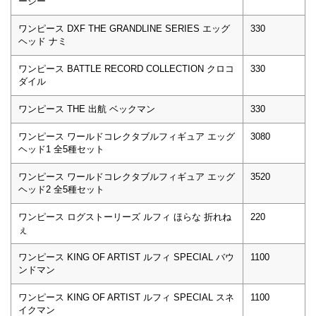
ーシー
ワンピース DXF THE GRANDLINE SERIES エッグ
330
ヘッド ナミ
ワンピース BATTLE RECORD COLLECTION クロコ
330
ダイル
ワンピース THE 出航 ベックマン
330
ワンピース ワールドコレクタブルフィギュア エッグ
3080
ヘッド1 全5種セット
ワンピース ワールドコレクタブルフィギュア エッグ
3520
ヘッド2 全5種セット
ワンピース ログストーリーズ ルフィ ほらな 折れね
220
ぇ
ワンピース KING OF ARTIST ルフィ SPECIAL バウ
1100
ンドマン
ワンピース KING OF ARTIST ルフィ SPECIAL スネ
1100
イクマン