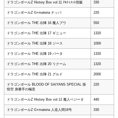
ドラゴンボールZ History Box vol.11 ｱﾙﾃｨﾒｯﾄ悟飯
330
ドラゴンボールZ G×materia ナッパ
220
ドラゴンボール THE 出陣 16 魔人ブウ
550
ドラゴンボール THE 出陣 17 ギニュー
1320
ドラゴンボール THE 出陣 18 ジース
1000
ドラゴンボール THE 出陣 19 バータ
1320
ドラゴンボール THE 出陣 20 リクーム
1320
ドラゴンボール THE 出陣 21 グルド
2000
ドラゴンボール BLOOD OF SAIYANS SPECIAL 孫
220
悟空 身勝手の極意
ドラゴンボールZ History Box vol.12 魔人ベジータ
440
ドラゴンボールZ G×materia 人造人間18号
330