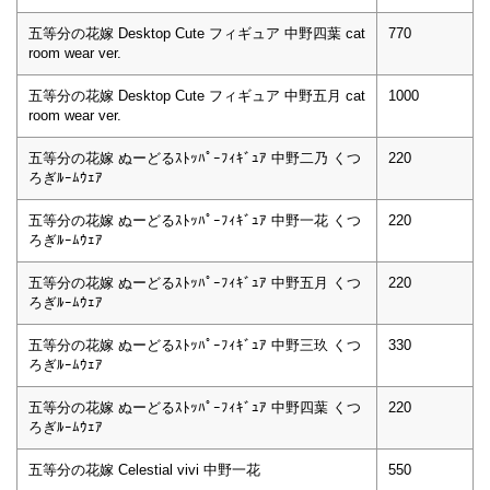
五等分の花嫁 Desktop Cute フィギュア 中野四葉 cat
770
room wear ver.
五等分の花嫁 Desktop Cute フィギュア 中野五月 cat
1000
room wear ver.
五等分の花嫁 ぬーどるｽﾄｯﾊﾟｰﾌｨｷﾞｭｱ 中野二乃 くつ
220
ろぎﾙｰﾑｳｪｱ
五等分の花嫁 ぬーどるｽﾄｯﾊﾟｰﾌｨｷﾞｭｱ 中野一花 くつ
220
ろぎﾙｰﾑｳｪｱ
五等分の花嫁 ぬーどるｽﾄｯﾊﾟｰﾌｨｷﾞｭｱ 中野五月 くつ
220
ろぎﾙｰﾑｳｪｱ
五等分の花嫁 ぬーどるｽﾄｯﾊﾟｰﾌｨｷﾞｭｱ 中野三玖 くつ
330
ろぎﾙｰﾑｳｪｱ
五等分の花嫁 ぬーどるｽﾄｯﾊﾟｰﾌｨｷﾞｭｱ 中野四葉 くつ
220
ろぎﾙｰﾑｳｪｱ
五等分の花嫁 Celestial vivi 中野一花
550