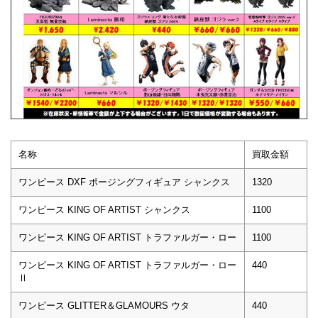
名称
買取金額
ワンピース DXF ポージングフィギュア シャンクス
1320
ワンピース KING OF ARTIST シャンクス
1100
ワンピース KING OF ARTIST トラファルガー・ロー
1100
ワンピース KING OF ARTIST トラファルガー・ロー
440
Ⅱ
ワンピース GLITTER＆GLAMOURS ウタ
440