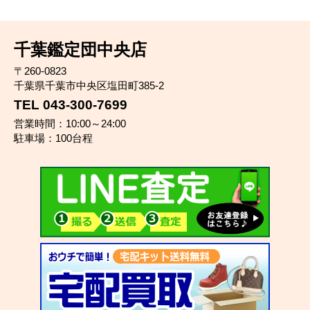
千葉鑑定団中央店
〒260-0823
千葉県千葉市中央区塩田町385-2
TEL 043-300-7699
営業時間：10:00～24:00
駐車場：100台程